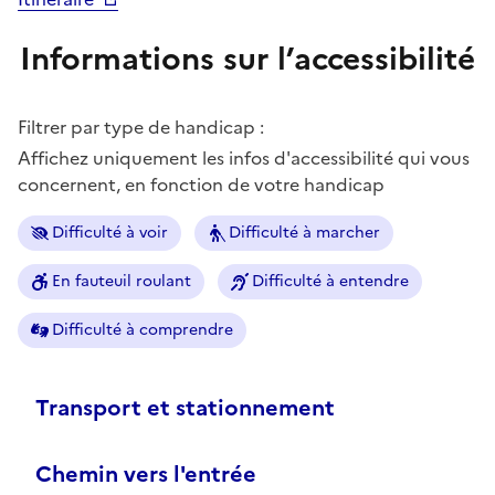
Informations sur l’accessibilité
Filtrer par type de handicap :
Affichez uniquement les infos d'accessibilité qui vous
concernent, en fonction de votre handicap
Difficulté à voir
Difficulté à marcher
En fauteuil roulant
Difficulté à entendre
Difficulté à comprendre
Transport et stationnement
Chemin vers l'entrée