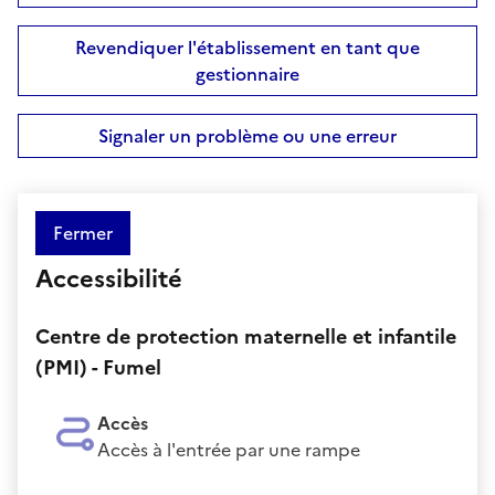
Revendiquer l'établissement en tant que
gestionnaire
Signaler un problème ou une erreur
Fermer
Accessibilité
Centre de protection maternelle et infantile
(PMI) - Fumel
Accès
Accès à l'entrée par une rampe