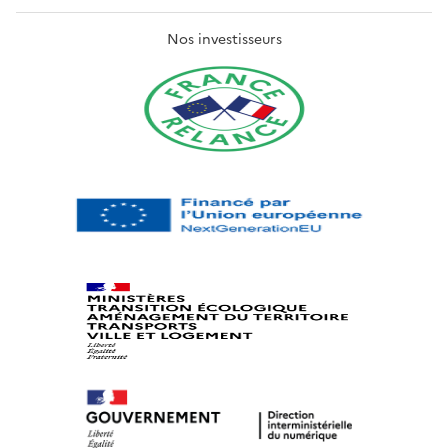
Nos investisseurs