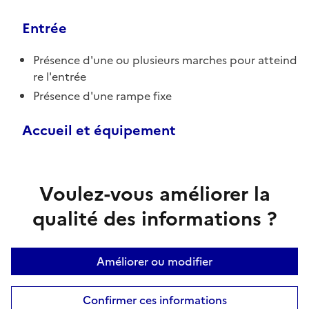
Entrée
Présence d'une ou plusieurs marches pour atteind
re l'entrée
Présence d'une rampe fixe
Accueil et équipement
Voulez-vous améliorer la
qualité des informations ?
Améliorer ou modifier
Confirmer ces informations