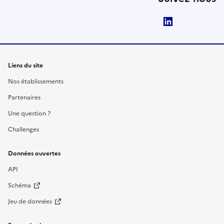
LinkedIn
Liens du site
Nos établissements
Partenaires
Une question ?
Challenges
Données ouvertes
API
Schéma
Jeu de données