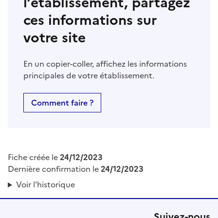
l’établissement, partagez
ces informations sur
votre site
En un copier-coller, affichez les informations
principales de votre établissement.
Comment faire ?
Fiche créée le
24/12/2023
Dernière confirmation le
24/12/2023
Voir l'historique
Suivez-nous