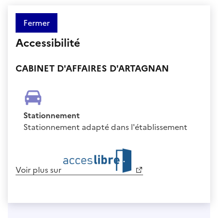
Fermer
Accessibilité
CABINET D'AFFAIRES D'ARTAGNAN
Stationnement
Stationnement adapté dans l'établissement
Voir plus sur