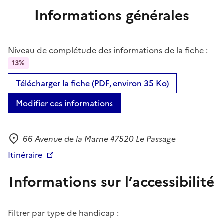
Informations générales
Niveau de complétude des informations de la fiche :
13%
Télécharger la fiche (PDF, environ 35 Ko)
Modifier ces informations
66 Avenue de la Marne 47520 Le Passage
Adresse
Itinéraire
Informations sur l’accessibilité
Filtrer par type de handicap :