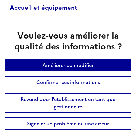
Accueil et équipement
Voulez-vous améliorer la
qualité des informations ?
Améliorer ou modifier
Confirmer ces informations
Revendiquer l'établissement en tant que
gestionnaire
Signaler un problème ou une erreur