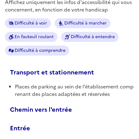
Affichez uniquement les infos d'accessibilité qui vous
concernent, en fonction de votre handicap
Difficulté à voir
Difficulté à marcher
En fauteuil roulant
Difficulté à entendre
Difficulté à comprendre
Transport et stationnement
Places de parking au sein de l'établissement comp
renant des places adaptées et réservées
Chemin vers l'entrée
Entrée