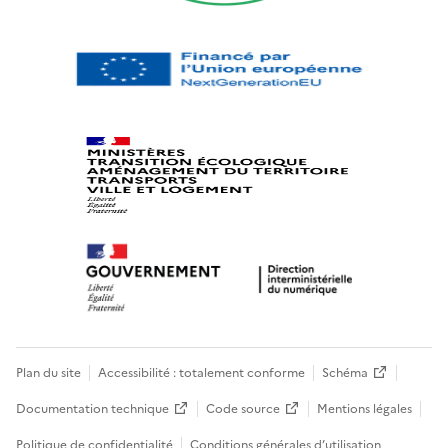
Plan du site
Accessibilité : totalement conforme
Schéma
Documentation technique
Code source
Mentions légales
Politique de confidentialité
Conditions générales d’utilisation