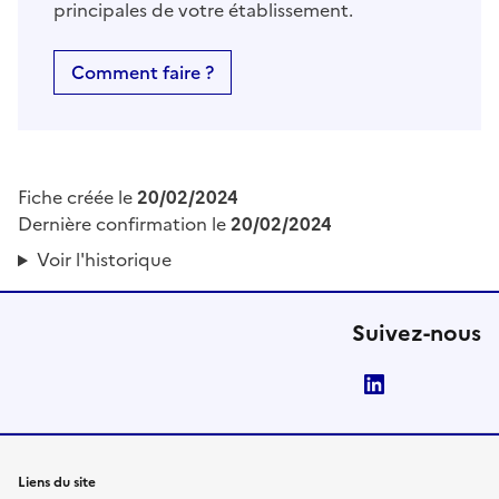
principales de votre établissement.
Comment faire ?
Fiche créée le
20/02/2024
Dernière confirmation le
20/02/2024
Voir l'historique
Suivez-nous
LinkedIn
Liens du site