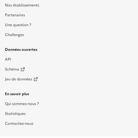
Nos établissements
Partenaires
Une question ?
Challenges
Données ouvertes
API
Schéma
Jeu de données
En savoir plus
Qui sommes-nous ?
Statistiques
Contactez-nous