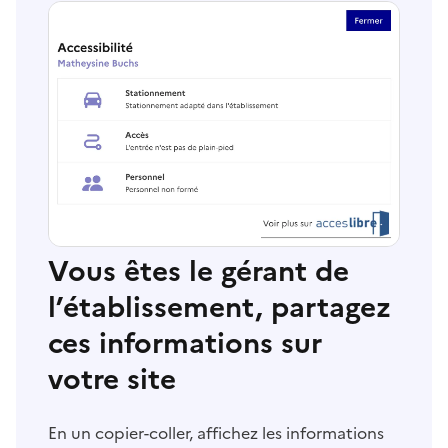
Vous êtes le gérant de
l’établissement, partagez
ces informations sur
votre site
En un copier-coller, affichez les informations