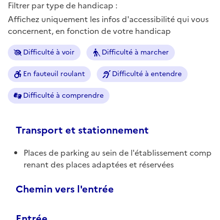
Filtrer par type de handicap :
Affichez uniquement les infos d'accessibilité qui vous
concernent, en fonction de votre handicap
Difficulté à voir
Difficulté à marcher
En fauteuil roulant
Difficulté à entendre
Difficulté à comprendre
Transport et stationnement
Places de parking au sein de l'établissement comp
renant des places adaptées et réservées
Chemin vers l'entrée
Entrée