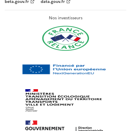
beta.gouv.fr
data.gouv.fr
Nos investisseurs