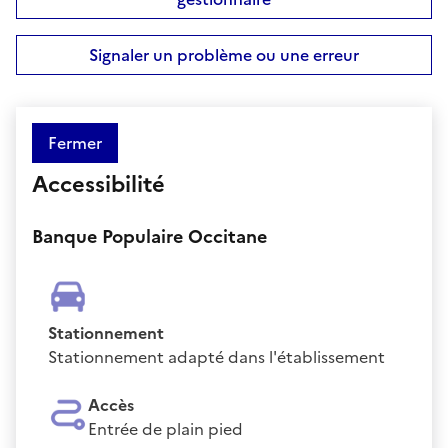
Signaler un problème ou une erreur
Fermer
Accessibilité
Banque Populaire Occitane
Stationnement
Stationnement adapté dans l'établissement
Accès
Entrée de plain pied