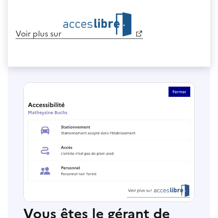
Voir plus sur
Vous êtes le gérant de