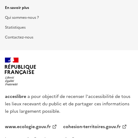
En savoir plus
Qui sommes-nous ?
Statistiques
Contactez-nous
RÉPUBLIQUE
FRANÇAISE
acceslibre
a pour objectif de recenser l'accessibilité de tous
les lieux recevant du public et de partager ces informations
le plus largement possible.
www.ecologie.gouv.fr
cohesion-territoires.gouv.fr