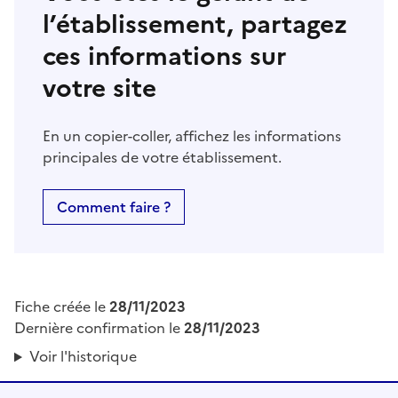
l’établissement, partagez
ces informations sur
votre site
En un copier-coller, affichez les informations
principales de votre établissement.
Comment faire ?
Fiche créée le
28/11/2023
Dernière confirmation le
28/11/2023
Voir l'historique