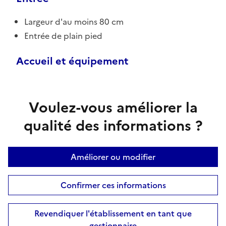
Largeur d'au moins 80 cm
Entrée de plain pied
Accueil et équipement
Voulez-vous améliorer la
qualité des informations ?
Améliorer ou modifier
Confirmer ces informations
Revendiquer l'établissement en tant que
gestionnaire