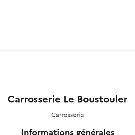
Carrosserie Le Boustouler
Carrosserie
Informations générales