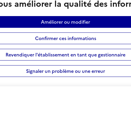
us améliorer la qualité des info
Améliorer ou modifier
Confirmer ces informations
Revendiquer l'établissement en tant que gestionnaire
Signaler un problème ou une erreur