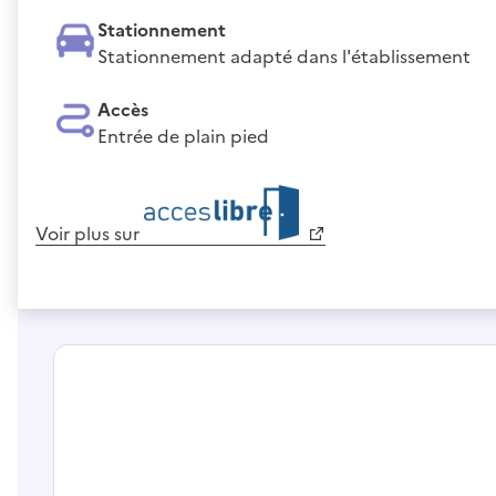
Stationnement
Stationnement adapté dans l'établissement
Accès
Entrée de plain pied
Voir plus sur