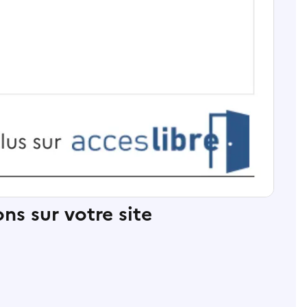
ns sur votre site