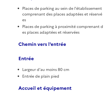
Places de parking au sein de l'établissement
comprenant des places adaptées et réservé
es
Places de parking à proximité comprenant d
es places adaptées et réservées
Chemin vers l'entrée
Entrée
Largeur d'au moins 80 cm
Entrée de plain pied
Accueil et équipement