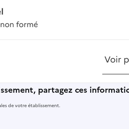
lissement, partagez ces informatio
pales de votre établissement.