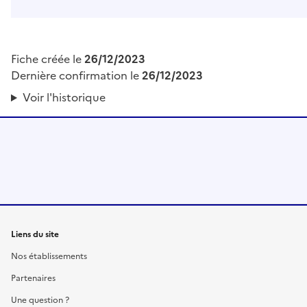
Fiche créée le
26/12/2023
Dernière confirmation le
26/12/2023
Voir l'historique
Liens du site
Nos établissements
Partenaires
Une question ?