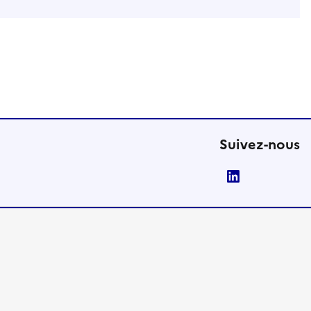
Suivez-nous
LinkedIn