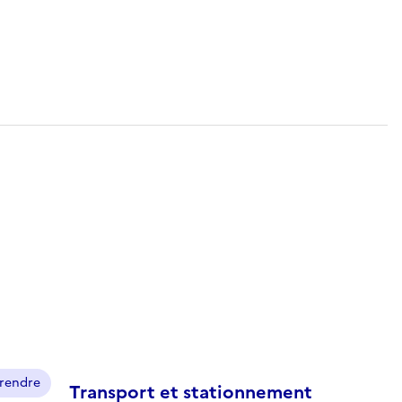
prendre
Transport et stationnement