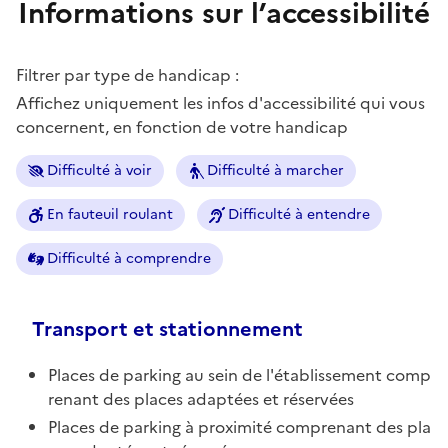
Informations sur l’accessibilité
Filtrer par type de handicap :
Affichez uniquement les infos d'accessibilité qui vous
concernent, en fonction de votre handicap
Difficulté à voir
Difficulté à marcher
En fauteuil roulant
Difficulté à entendre
Difficulté à comprendre
Transport et stationnement
Places de parking au sein de l'établissement comp
renant des places adaptées et réservées
Places de parking à proximité comprenant des pla