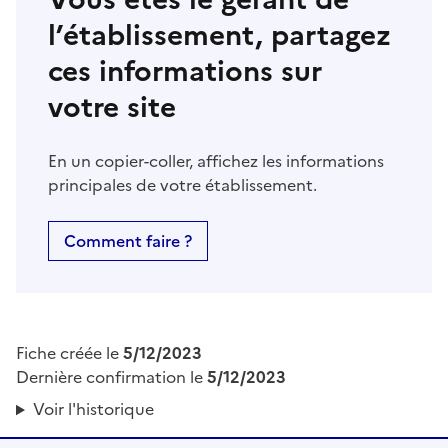
l’établissement, partagez
ces informations sur
votre site
En un copier-coller, affichez les informations
principales de votre établissement.
Comment faire ?
Fiche créée le
5/12/2023
Dernière confirmation le
5/12/2023
Voir l'historique