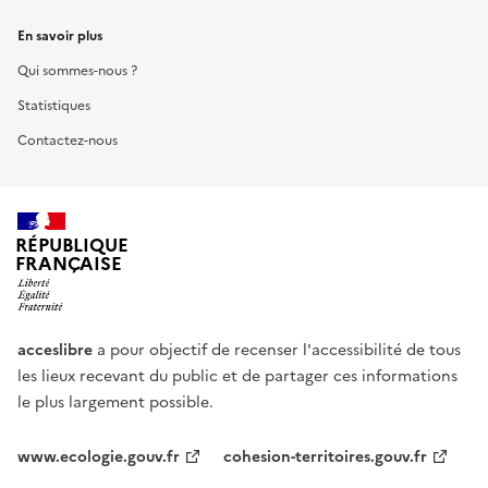
En savoir plus
Qui sommes-nous ?
Statistiques
Contactez-nous
RÉPUBLIQUE
FRANÇAISE
acceslibre
a pour objectif de recenser l'accessibilité de tous
les lieux recevant du public et de partager ces informations
le plus largement possible.
www.ecologie.gouv.fr
cohesion-territoires.gouv.fr