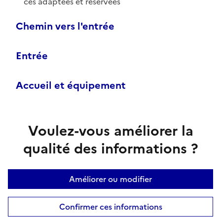
ces adaptées et réservées
Chemin vers l'entrée
Entrée
Accueil et équipement
Voulez-vous améliorer la
qualité des informations ?
Améliorer ou modifier
Confirmer ces informations