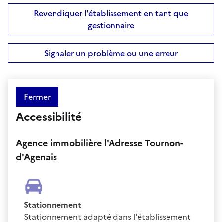
Revendiquer l'établissement en tant que
gestionnaire
Signaler un problème ou une erreur
Fermer
Accessibilité
Agence immobilière l'Adresse Tournon-
d'Agenais
Stationnement
Stationnement adapté dans l'établissement