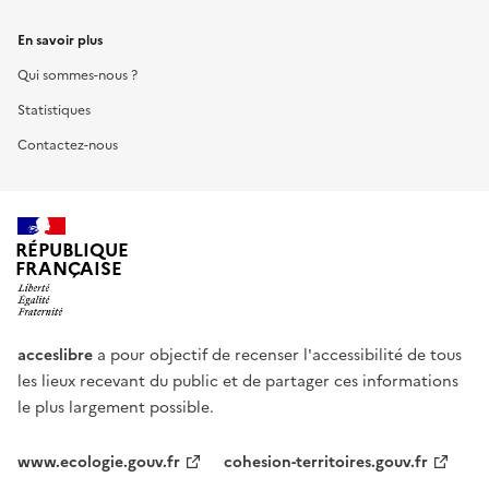
En savoir plus
Qui sommes-nous ?
Statistiques
Contactez-nous
RÉPUBLIQUE
FRANÇAISE
acceslibre
a pour objectif de recenser l'accessibilité de tous
les lieux recevant du public et de partager ces informations
le plus largement possible.
www.ecologie.gouv.fr
cohesion-territoires.gouv.fr