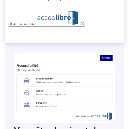
Voir plus sur