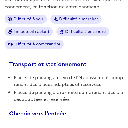
concernent, en fonction de votre handicap
Difficulté à voir
Difficulté à marcher
En fauteuil roulant
Difficulté à entendre
Difficulté à comprendre
Transport et stationnement
Places de parking au sein de l'établissement comp
renant des places adaptées et réservées
Places de parking à proximité comprenant des pla
ces adaptées et réservées
Chemin vers l'entrée