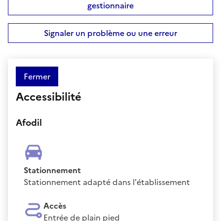
gestionnaire
Signaler un problème ou une erreur
Fermer
Accessibilité
Afodil
Stationnement
Stationnement adapté dans l'établissement
Accès
Entrée de plain pied