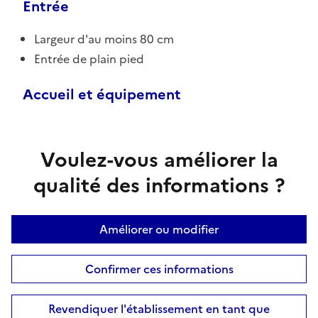
Entrée
Largeur d'au moins 80 cm
Entrée de plain pied
Accueil et équipement
Voulez-vous améliorer la
qualité des informations ?
Améliorer ou modifier
Confirmer ces informations
Revendiquer l'établissement en tant que