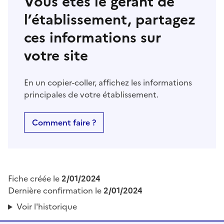
Vous êtes le gérant de
l’établissement, partagez
ces informations sur
votre site
En un copier-coller, affichez les informations
principales de votre établissement.
Comment faire ?
Fiche créée le
2/01/2024
Dernière confirmation le
2/01/2024
Voir l'historique