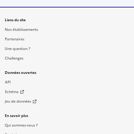
Liens du site
Nos établissements
Partenaires
Une question ?
Challenges
Données ouvertes
API
Schéma
Jeu de données
En savoir plus
Qui sommes-nous ?