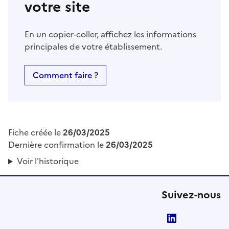
votre site
En un copier-coller, affichez les informations
principales de votre établissement.
Comment faire ?
Fiche créée le
26/03/2025
Dernière confirmation le
26/03/2025
Voir l'historique
Suivez-nous
LinkedIn