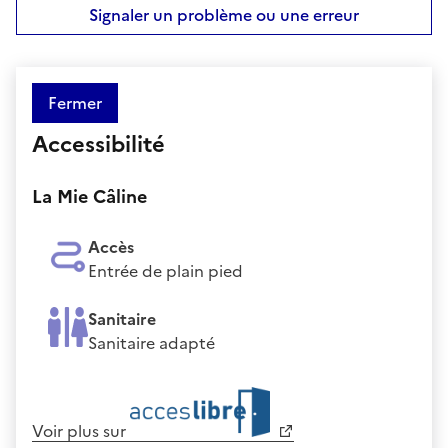
Signaler un problème ou une erreur
Fermer
Accessibilité
La Mie Câline
Accès
Entrée de plain pied
Sanitaire
Sanitaire adapté
Voir plus sur