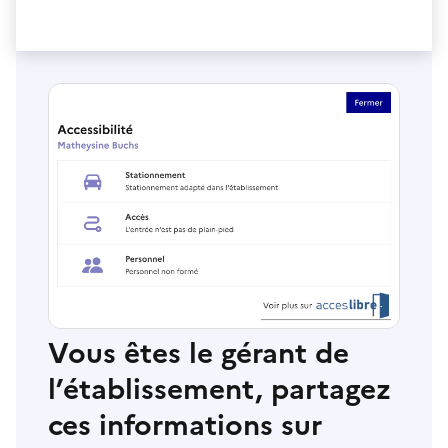
Vous êtes le gérant de
l’établissement, partagez
ces informations sur