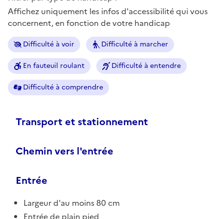
Affichez uniquement les infos d'accessibilité qui vous
concernent, en fonction de votre handicap
Difficulté à voir
Difficulté à marcher
En fauteuil roulant
Difficulté à entendre
Difficulté à comprendre
Transport et stationnement
Chemin vers l'entrée
Entrée
Largeur d'au moins 80 cm
Entrée de plain pied