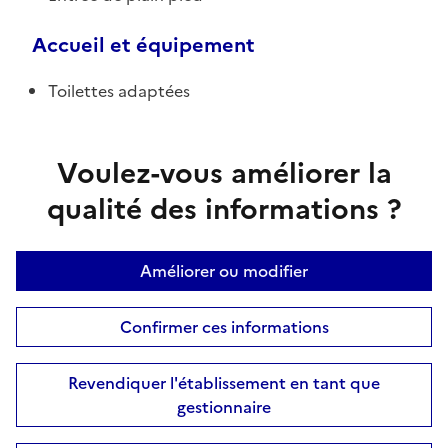
Accueil et équipement
Toilettes adaptées
Voulez-vous améliorer la
qualité des informations ?
Améliorer ou modifier
Confirmer ces informations
Revendiquer l'établissement en tant que
gestionnaire