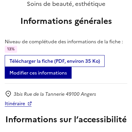
Soins de beauté, esthétique
Informations générales
Niveau de complétude des informations de la fiche :
13%
Télécharger la fiche (PDF, environ 35 Ko)
Modifier ces informations
3bis Rue de la Tannerie 49100 Angers
Adresse
Itinéraire
Informations sur l’accessibilité