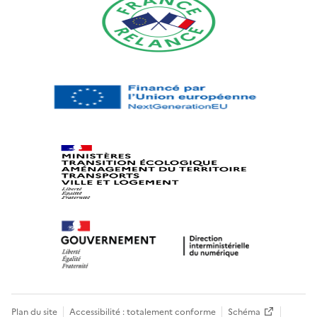
Plan du site
Accessibilité : totalement conforme
Schéma