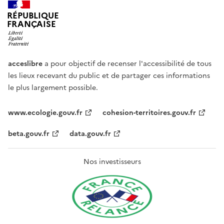
RÉPUBLIQUE
FRANÇAISE
acceslibre
a pour objectif de recenser l'accessibilité de tous
les lieux recevant du public et de partager ces informations
le plus largement possible.
www.ecologie.gouv.fr
cohesion-territoires.gouv.fr
beta.gouv.fr
data.gouv.fr
Nos investisseurs