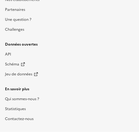
Partenaires
Une question ?
Challenges
Données ouvertes
API
Schéma
Jeu de données
En savoir plus
Qui sommes-nous ?
Statistiques
Contactez-nous