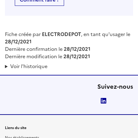
Fiche créée par
ELECTRODEPOT
, en tant qu'usager le
28/12/2021
Dernière confirmation le
28/12/2021
Dernière modification le
28/12/2021
Voir l'historique
Suivez-nous
LinkedIn
Liens du site
Nos établissements