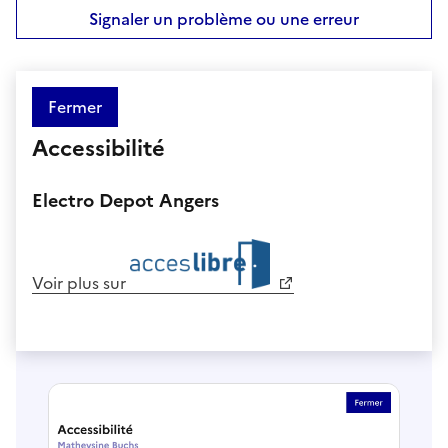
Signaler un problème ou une erreur
Fermer
Accessibilité
Electro Depot Angers
Voir plus sur