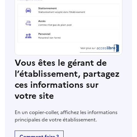
Vous êtes le gérant de
l’établissement, partagez
ces informations sur
votre site
En un copier-coller, affichez les informations
principales de votre établissement.
Comment faire ?