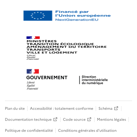
Plan du site
Accessibilité : totalement conforme
Schéma
Documentation technique
Code source
Mentions légales
Politique de confidentialité
Conditions générales d’utilisation