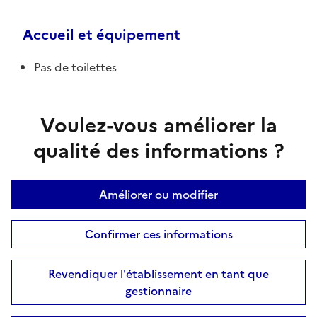
Accueil et équipement
Pas de toilettes
Voulez-vous améliorer la
qualité des informations ?
Améliorer ou modifier
Confirmer ces informations
Revendiquer l'établissement en tant que
gestionnaire