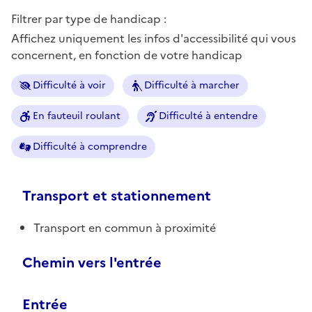
Filtrer par type de handicap :
Affichez uniquement les infos d'accessibilité qui vous
concernent, en fonction de votre handicap
Difficulté à voir
Difficulté à marcher
En fauteuil roulant
Difficulté à entendre
Difficulté à comprendre
Transport et stationnement
Transport en commun à proximité
Chemin vers l'entrée
Entrée