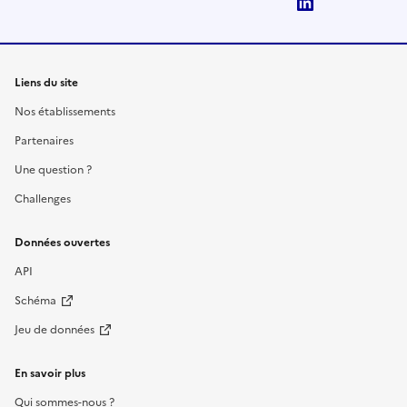
LinkedIn
Liens du site
Nos établissements
Partenaires
Une question ?
Challenges
Données ouvertes
API
Schéma
Jeu de données
En savoir plus
Qui sommes-nous ?