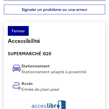
Signaler un problème ou une erreur
Fermer
Accessibilité
SUPERMARCHÉ G20
Stationnement
Stationnement adapté à proximité
Accès
Entrée de plain pied