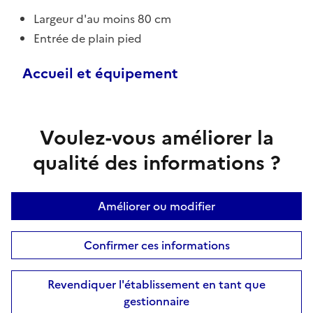
Largeur d'au moins 80 cm
Entrée de plain pied
Accueil et équipement
Voulez-vous améliorer la
qualité des informations ?
Améliorer ou modifier
Confirmer ces informations
Revendiquer l'établissement en tant que
gestionnaire