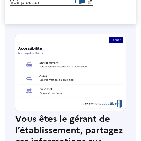
Voir plus sur
Vous êtes le gérant de
l’établissement, partagez