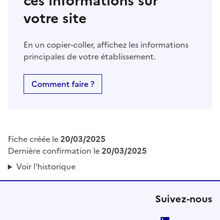
ces informations sur
votre site
En un copier-coller, affichez les informations
principales de votre établissement.
Comment faire ?
Fiche créée le
20/03/2025
Dernière confirmation le
20/03/2025
Voir l'historique
Suivez-nous