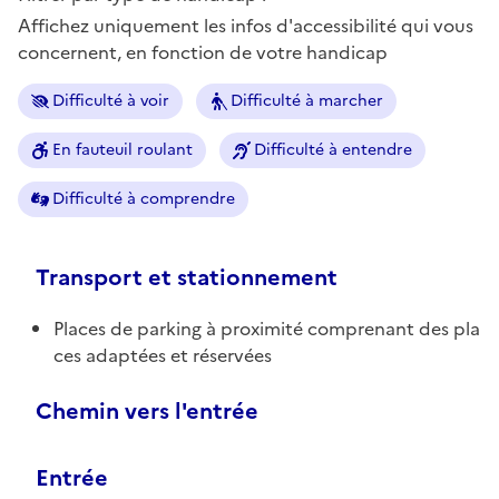
Affichez uniquement les infos d'accessibilité qui vous
concernent, en fonction de votre handicap
Difficulté à voir
Difficulté à marcher
En fauteuil roulant
Difficulté à entendre
Difficulté à comprendre
Transport et stationnement
Places de parking à proximité comprenant des pla
ces adaptées et réservées
Chemin vers l'entrée
Entrée