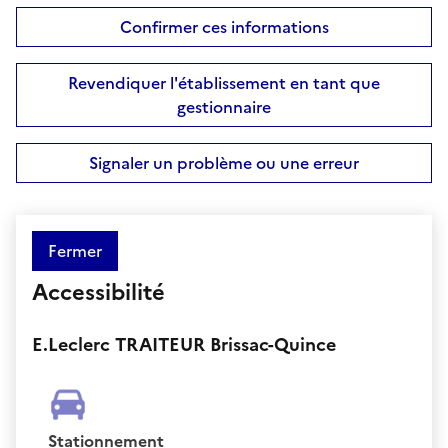
Confirmer ces informations
Revendiquer l'établissement en tant que
gestionnaire
Signaler un problème ou une erreur
Fermer
Accessibilité
E.Leclerc TRAITEUR Brissac-Quince
Stationnement