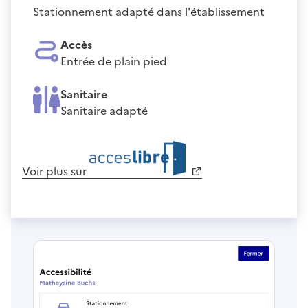
Stationnement adapté dans l'établissement
Accès
Entrée de plain pied
Sanitaire
Sanitaire adapté
Voir plus sur