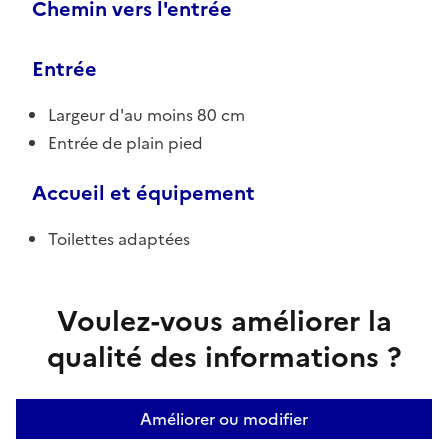
Chemin vers l'entrée
Entrée
Largeur d'au moins 80 cm
Entrée de plain pied
Accueil et équipement
Toilettes adaptées
Voulez-vous améliorer la
qualité des informations ?
Améliorer ou modifier