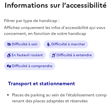
Informations sur l’accessibilité
Filtrer par type de handicap :
Affichez uniquement les infos d'accessibilité qui vous
concernent, en fonction de votre handicap
Difficulté à voir
Difficulté à marcher
En fauteuil roulant
Difficulté à entendre
Difficulté à comprendre
Transport et stationnement
Places de parking au sein de l'établissement comp
renant des places adaptées et réservées