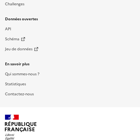
Challenges
Données ouvertes
API
Schéma
Jeu de données
En savoir plus
Qui sommes-nous ?
Statistiques
Contactez-nous
RÉPUBLIQUE
FRANÇAISE