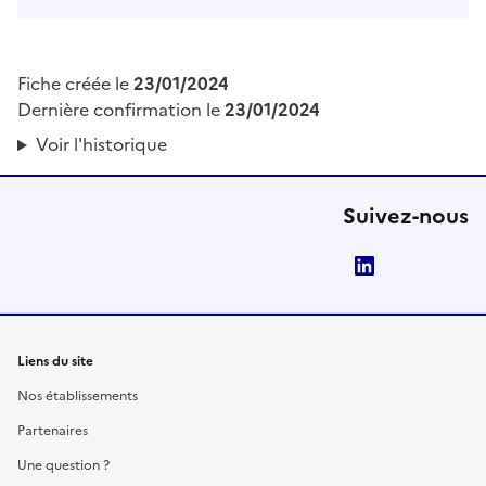
Fiche créée le
23/01/2024
Dernière confirmation le
23/01/2024
Voir l'historique
Suivez-nous
LinkedIn
Liens du site
Nos établissements
Partenaires
Une question ?