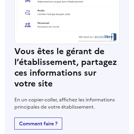
Vous êtes le gérant de
l’établissement, partagez
ces informations sur
votre site
En un copier-coller, affichez les informations
principales de votre établissement.
Comment faire ?