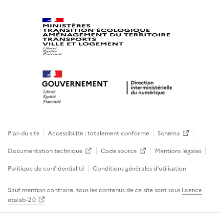
Plan du site
Accessibilité : totalement conforme
Schéma
Documentation technique
Code source
Mentions légales
Politique de confidentialité
Conditions générales d’utilisation
Sauf mention contraire, tous les contenus de ce site sont sous
licence
etalab-2.0