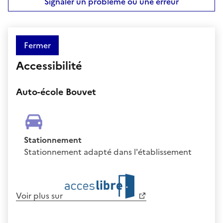
Signaler un problème ou une erreur
Fermer
Accessibilité
Auto-école Bouvet
Stationnement
Stationnement adapté dans l'établissement
Voir plus sur