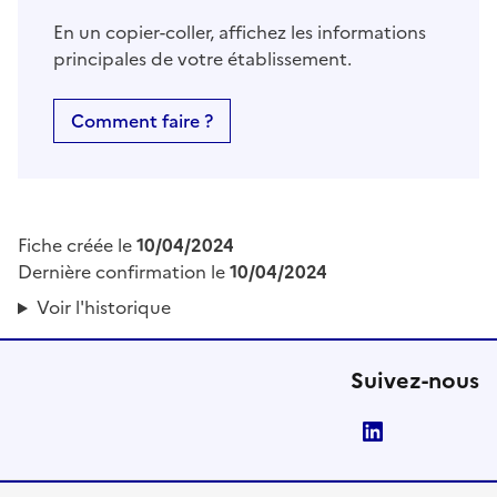
En un copier-coller, affichez les informations
principales de votre établissement.
Comment faire ?
Fiche créée le
10/04/2024
Dernière confirmation le
10/04/2024
Voir l'historique
Suivez-nous
LinkedIn