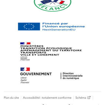
Plan du site
Accessibilité : totalement conforme
Schéma