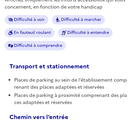
concernent, en fonction de votre handicap
Difficulté à voir
Difficulté à marcher
En fauteuil roulant
Difficulté à entendre
Difficulté à comprendre
Transport et stationnement
Places de parking au sein de l'établissement comp
renant des places adaptées et réservées
Places de parking à proximité comprenant des pla
ces adaptées et réservées
Chemin vers l'entrée