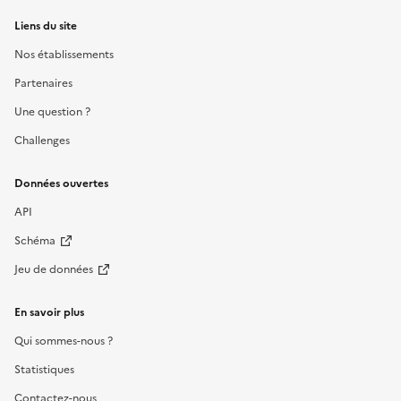
Liens du site
Nos établissements
Partenaires
Une question ?
Challenges
Données ouvertes
API
Schéma
Jeu de données
En savoir plus
Qui sommes-nous ?
Statistiques
Contactez-nous