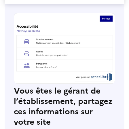
Vous êtes le gérant de
l’établissement, partagez
ces informations sur
votre site