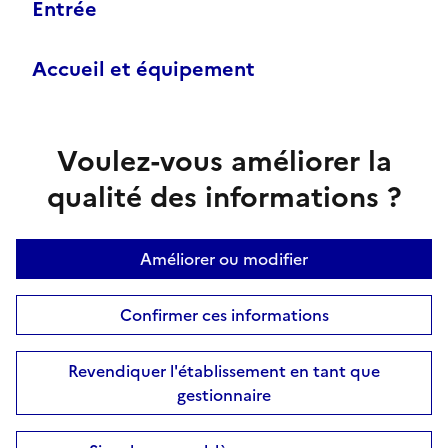
Entrée
Accueil et équipement
Voulez-vous améliorer la
qualité des informations ?
Améliorer ou modifier
Confirmer ces informations
Revendiquer l'établissement en tant que
gestionnaire