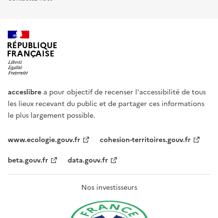
RÉPUBLIQUE
FRANÇAISE
acceslibre
a pour objectif de recenser l'accessibilité de tous
les lieux recevant du public et de partager ces informations
le plus largement possible.
www.ecologie.gouv.fr
cohesion-territoires.gouv.fr
beta.gouv.fr
data.gouv.fr
Nos investisseurs