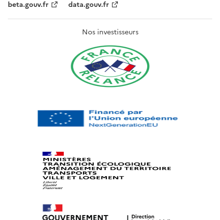
beta.gouv.fr
data.gouv.fr
Nos investisseurs