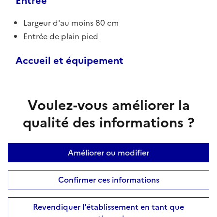
Entrée
Largeur d'au moins 80 cm
Entrée de plain pied
Accueil et équipement
Voulez-vous améliorer la
qualité des informations ?
Améliorer ou modifier
Confirmer ces informations
Revendiquer l'établissement en tant que