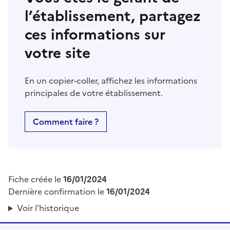
l’établissement, partagez
ces informations sur
votre site
En un copier-coller, affichez les informations
principales de votre établissement.
Comment faire ?
Fiche créée le
16/01/2024
Dernière confirmation le
16/01/2024
Voir l'historique