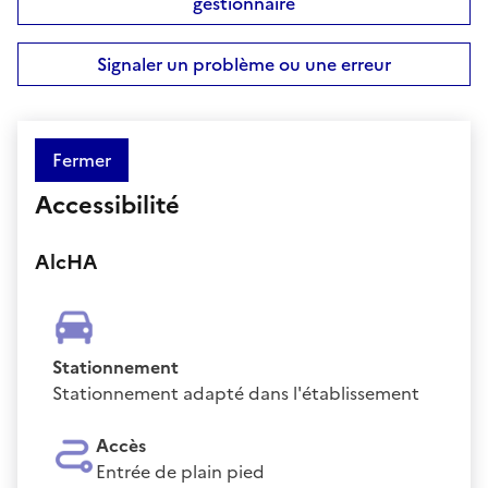
gestionnaire
Signaler un problème ou une erreur
Fermer
Accessibilité
AlcHA
Stationnement
Stationnement adapté dans l'établissement
Accès
Entrée de plain pied