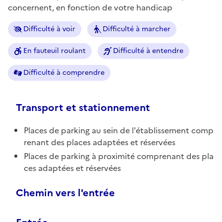
concernent, en fonction de votre handicap
Difficulté à voir
Difficulté à marcher
En fauteuil roulant
Difficulté à entendre
Difficulté à comprendre
Transport et stationnement
Places de parking au sein de l'établissement comp
renant des places adaptées et réservées
Places de parking à proximité comprenant des pla
ces adaptées et réservées
Chemin vers l'entrée