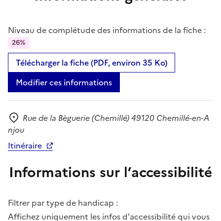
Niveau de complétude des informations de la fiche :
26%
Télécharger la fiche (PDF, environ 35 Ko)
Modifier ces informations
Rue de la Bèguerie (Chemillé) 49120 Chemillé-en-A
Adresse
njou
Itinéraire
Informations sur l’accessibilité
Filtrer par type de handicap :
Affichez uniquement les infos d'accessibilité qui vous