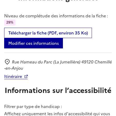
Niveau de complétude des informations de la fiche :
29%
Télécharger la fiche (PDF, environ 35 Ko)
Modifier ces informations
Rue Hameau du Parc (La Jumellière) 49120 Chemillé
Adresse
-en-Anjou
Itinéraire
Informations sur l’accessibilité
Filtrer par type de handicap :
Affichez uniquement les infos d'accessibilité qui vous