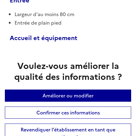
Entrée
Largeur d'au moins 80 cm
Entrée de plain pied
Accueil et équipement
Voulez-vous améliorer la
qualité des informations ?
Améliorer ou modifier
Confirmer ces informations
Revendiquer l'établissement en tant que