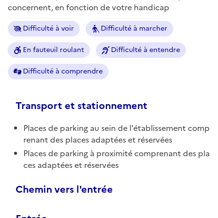
concernent, en fonction de votre handicap
Difficulté à voir
Difficulté à marcher
En fauteuil roulant
Difficulté à entendre
Difficulté à comprendre
Transport et stationnement
Places de parking au sein de l'établissement comp
renant des places adaptées et réservées
Places de parking à proximité comprenant des pla
ces adaptées et réservées
Chemin vers l'entrée