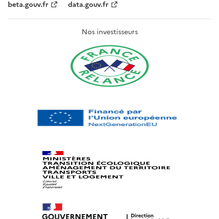
beta.gouv.fr
data.gouv.fr
Nos investisseurs