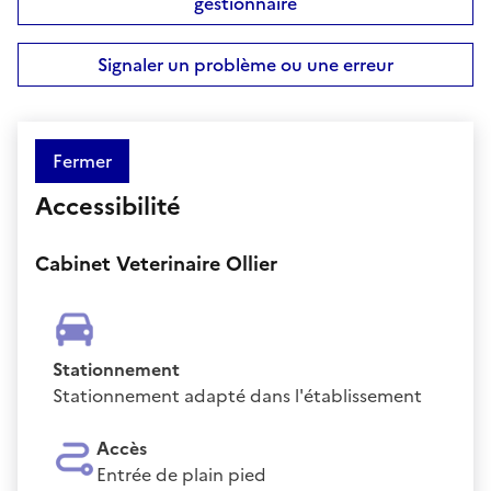
gestionnaire
Signaler un problème ou une erreur
Fermer
Accessibilité
Cabinet Veterinaire Ollier
Stationnement
Stationnement adapté dans l'établissement
Accès
Entrée de plain pied