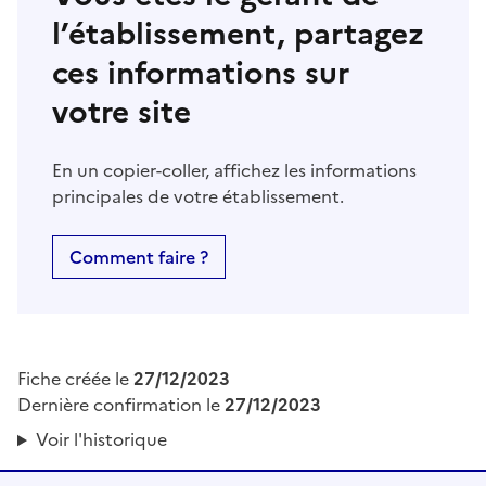
l’établissement, partagez
ces informations sur
votre site
En un copier-coller, affichez les informations
principales de votre établissement.
Comment faire ?
Fiche créée le
27/12/2023
Dernière confirmation le
27/12/2023
Voir l'historique