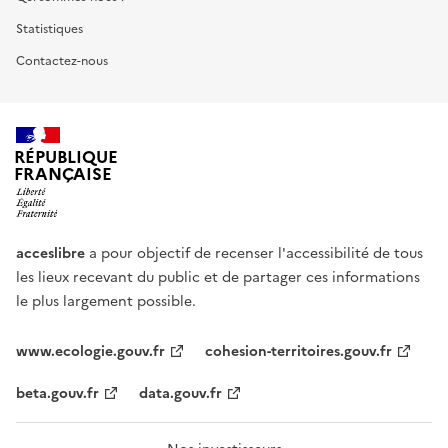
Statistiques
Contactez-nous
RÉPUBLIQUE
FRANÇAISE
acceslibre
a pour objectif de recenser l'accessibilité de tous
les lieux recevant du public et de partager ces informations
le plus largement possible.
www.ecologie.gouv.fr
cohesion-territoires.gouv.fr
beta.gouv.fr
data.gouv.fr