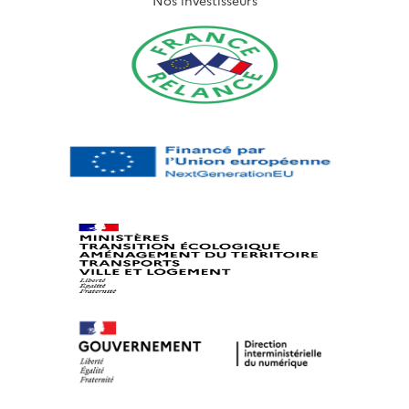
Nos investisseurs