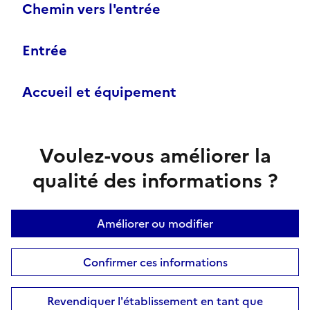
Chemin vers l'entrée
Entrée
Accueil et équipement
Voulez-vous améliorer la
qualité des informations ?
Améliorer ou modifier
Confirmer ces informations
Revendiquer l'établissement en tant que