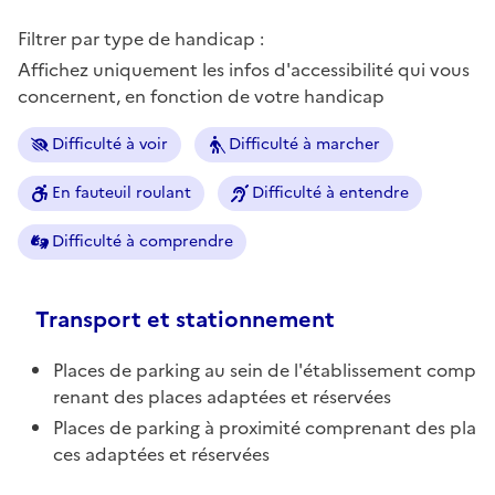
Filtrer par type de handicap :
Affichez uniquement les infos d'accessibilité qui vous
concernent, en fonction de votre handicap
Difficulté à voir
Difficulté à marcher
En fauteuil roulant
Difficulté à entendre
Difficulté à comprendre
Transport et stationnement
Places de parking au sein de l'établissement comp
renant des places adaptées et réservées
Places de parking à proximité comprenant des pla
ces adaptées et réservées