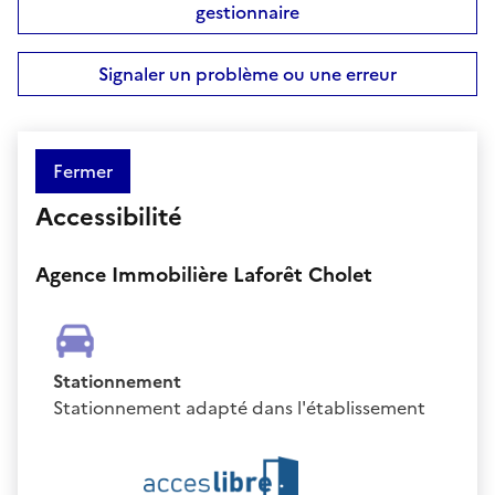
gestionnaire
Signaler un problème ou une erreur
Fermer
Accessibilité
Agence Immobilière Laforêt Cholet
Stationnement
Stationnement adapté dans l'établissement