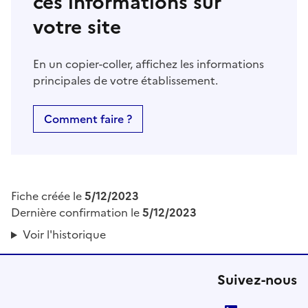
ces informations sur
votre site
En un copier-coller, affichez les informations
principales de votre établissement.
Comment faire ?
Fiche créée le
5/12/2023
Dernière confirmation le
5/12/2023
Voir l'historique
Suivez-nous