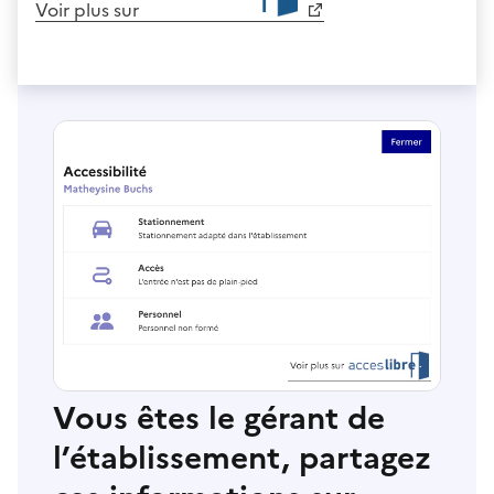
Voir plus sur
Vous êtes le gérant de
l’établissement, partagez