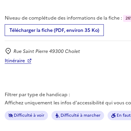
Niveau de complétude des informations de la fiche :
26
Télécharger la fiche (PDF, environ 35 Ko)
Rue Saint Pierre 49300 Cholet
Adresse
Itinéraire
Filtrer par type de handicap :
Affichez uniquement les infos d'accessibilité qui vous 
Difficulté à voir
Difficulté à marcher
En faut