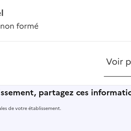
lissement, partagez ces informatio
pales de votre établissement.