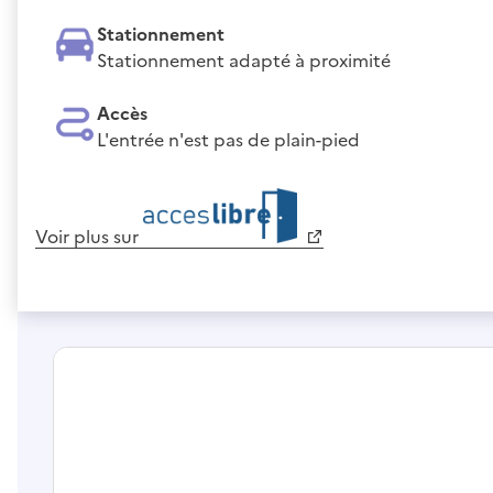
Stationnement
Stationnement adapté à proximité
Accès
L'entrée n'est pas de plain-pied
Voir plus sur