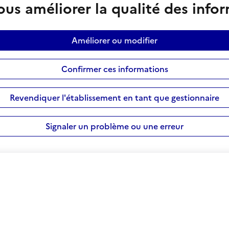
us améliorer la qualité des info
Améliorer ou modifier
Confirmer ces informations
Revendiquer l'établissement en tant que gestionnaire
Signaler un problème ou une erreur