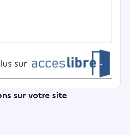
ns sur votre site