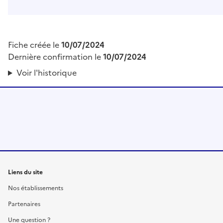
Fiche créée le
10/07/2024
Dernière confirmation le
10/07/2024
Voir l'historique
Liens du site
Nos établissements
Partenaires
Une question ?