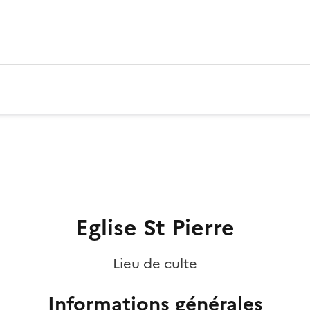
Eglise St Pierre
Lieu de culte
Informations générales