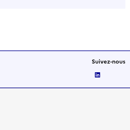
Suivez-nous
LinkedIn