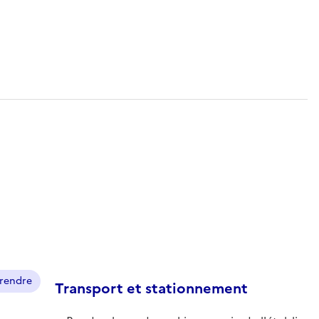
prendre
Transport et stationnement