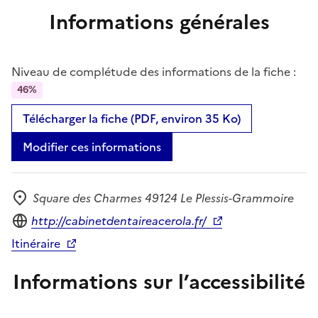
Informations générales
Niveau de complétude des informations de la fiche :
46%
Télécharger la fiche (PDF, environ 35 Ko)
Modifier ces informations
Square des Charmes 49124 Le Plessis-Grammoire
Adresse
Site internet
http://cabinetdentaireacerola.fr/
Itinéraire
Informations sur l’accessibilité