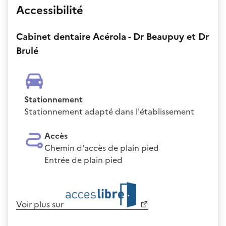
Accessibilité
Cabinet dentaire Acérola - Dr Beaupuy et Dr
Brulé
Stationnement
Stationnement adapté dans l'établissement
Accès
Chemin d'accès de plain pied
Entrée de plain pied
Voir plus sur