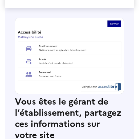
Vous êtes le gérant de
l’établissement, partagez
ces informations sur
votre site