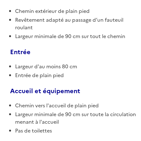
Chemin extérieur de plain pied
Revêtement adapté au passage d’un fauteuil
roulant
Largeur minimale de 90 cm sur tout le chemin
Entrée
Largeur d'au moins 80 cm
Entrée de plain pied
Accueil et équipement
Chemin vers l'accueil de plain pied
Largeur minimale de 90 cm sur toute la circulation
menant à l'accueil
Pas de toilettes