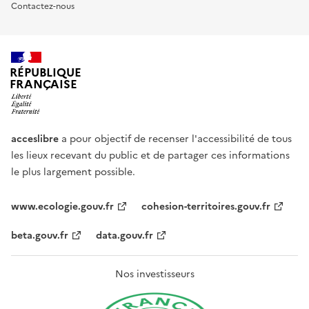
Contactez-nous
RÉPUBLIQUE
FRANÇAISE
acceslibre
a pour objectif de recenser l'accessibilité de tous
les lieux recevant du public et de partager ces informations
le plus largement possible.
www.ecologie.gouv.fr
cohesion-territoires.gouv.fr
beta.gouv.fr
data.gouv.fr
Nos investisseurs