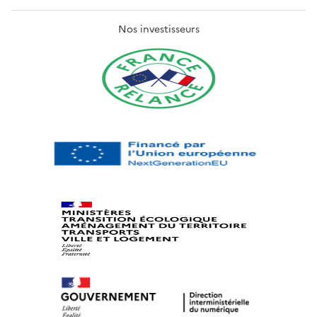
Nos investisseurs