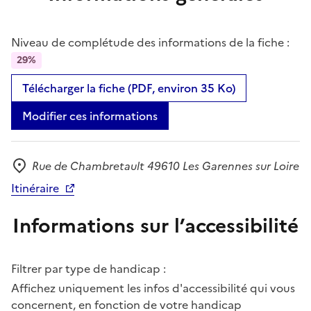
Niveau de complétude des informations de la fiche :
29%
Télécharger la fiche (PDF, environ 35 Ko)
Modifier ces informations
Rue de Chambretault 49610 Les Garennes sur Loire
Adresse
Itinéraire
Informations sur l’accessibilité
Filtrer par type de handicap :
Affichez uniquement les infos d'accessibilité qui vous
concernent, en fonction de votre handicap