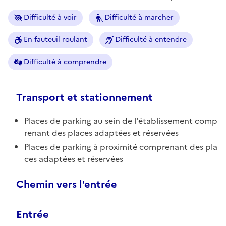
Difficulté à voir
Difficulté à marcher
En fauteuil roulant
Difficulté à entendre
Difficulté à comprendre
Transport et stationnement
Places de parking au sein de l'établissement comp
renant des places adaptées et réservées
Places de parking à proximité comprenant des pla
ces adaptées et réservées
Chemin vers l'entrée
Entrée