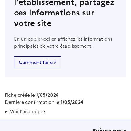
l’établissement, partagez
ces informations sur
votre site
En un copier-coller, affichez les informations
principales de votre établissement.
Comment faire ?
Fiche créée le
1/05/2024
Dernière confirmation le
1/05/2024
Voir l'historique
Suivez-nous