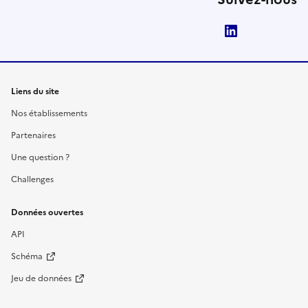
LinkedIn
Liens du site
Nos établissements
Partenaires
Une question ?
Challenges
Données ouvertes
API
Schéma
Jeu de données