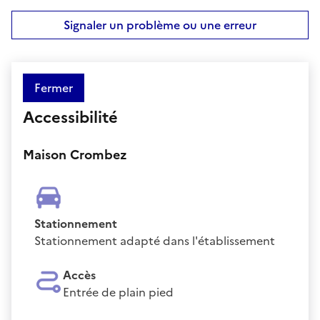
Signaler un problème ou une erreur
Fermer
Accessibilité
Maison Crombez
Stationnement
Stationnement adapté dans l'établissement
Accès
Entrée de plain pied