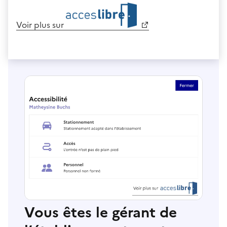
Voir plus sur
Vous êtes le gérant de