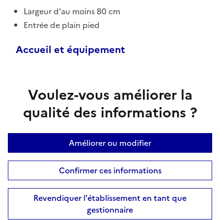
Largeur d'au moins 80 cm
Entrée de plain pied
Accueil et équipement
Voulez-vous améliorer la
qualité des informations ?
Améliorer ou modifier
Confirmer ces informations
Revendiquer l'établissement en tant que
gestionnaire