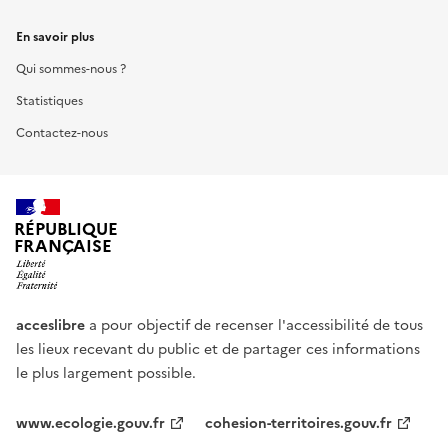
En savoir plus
Qui sommes-nous ?
Statistiques
Contactez-nous
RÉPUBLIQUE
FRANÇAISE
acceslibre
a pour objectif de recenser l'accessibilité de tous
les lieux recevant du public et de partager ces informations
le plus largement possible.
www.ecologie.gouv.fr
cohesion-territoires.gouv.fr