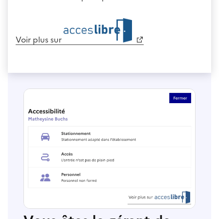
Voir plus sur