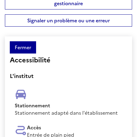
gestionnaire
Signaler un problème ou une erreur
Fermer
Accessibilité
L'institut
Stationnement
Stationnement adapté dans l'établissement
Accès
Entrée de plain pied