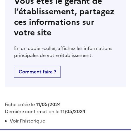
Vous êtes le gérant de
l’établissement, partagez
ces informations sur
votre site
En un copier-coller, affichez les informations
principales de votre établissement.
Comment faire ?
Fiche créée le
11/05/2024
Dernière confirmation le
11/05/2024
Voir l'historique