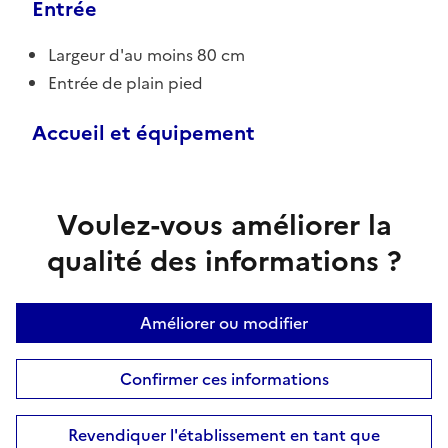
Entrée
Largeur d'au moins 80 cm
Entrée de plain pied
Accueil et équipement
Voulez-vous améliorer la
qualité des informations ?
Améliorer ou modifier
Confirmer ces informations
Revendiquer l'établissement en tant que