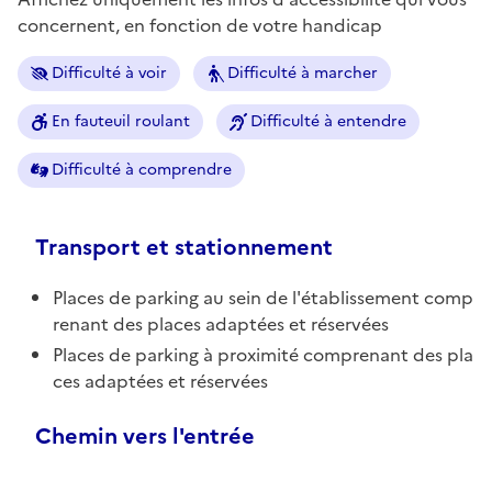
concernent, en fonction de votre handicap
Difficulté à voir
Difficulté à marcher
En fauteuil roulant
Difficulté à entendre
Difficulté à comprendre
Transport et stationnement
Places de parking au sein de l'établissement comp
renant des places adaptées et réservées
Places de parking à proximité comprenant des pla
ces adaptées et réservées
Chemin vers l'entrée