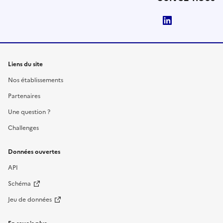
LinkedIn
Liens du site
Nos établissements
Partenaires
Une question ?
Challenges
Données ouvertes
API
Schéma
Jeu de données