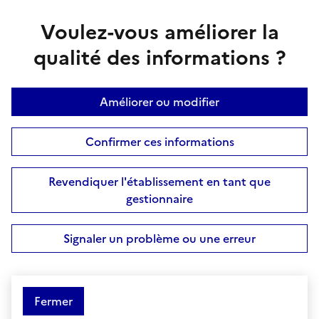
Voulez-vous améliorer la
qualité des informations ?
Améliorer ou modifier
Confirmer ces informations
Revendiquer l'établissement en tant que
gestionnaire
Signaler un problème ou une erreur
Fermer