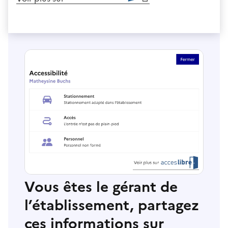
Vous êtes le gérant de
l’établissement, partagez
ces informations sur