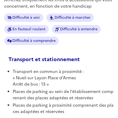
concernent, en fonction de votre handicap
Difficulté à voir
Difficulté à marcher
En fauteuil roulant
Difficulté à entendre
Difficulté à comprendre
Transport et stationnement
Transport en commun à proximité :
Nueil sur Layon Place d'Armes
Arrêt de bus : 13
Places de parking au sein de l'établissement comp
renant des places adaptées et réservées
Places de parking à proximité comprenant des pla
ces adaptées et réservées