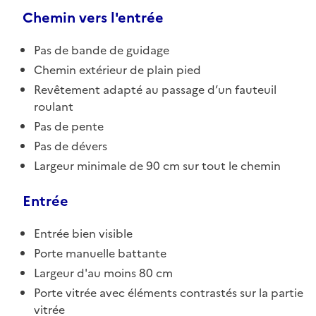
Chemin vers l'entrée
Pas de bande de guidage
Chemin extérieur de plain pied
Revêtement adapté au passage d’un fauteuil
roulant
Pas de pente
Pas de dévers
Largeur minimale de 90 cm sur tout le chemin
Entrée
Entrée bien visible
Porte manuelle battante
Largeur d'au moins 80 cm
Porte vitrée avec éléments contrastés sur la partie
vitrée