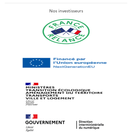
Nos investisseurs