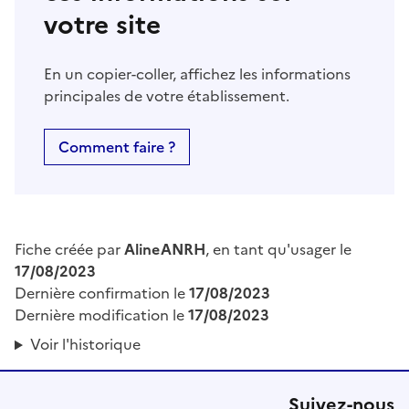
votre site
En un copier-coller, affichez les informations
principales de votre établissement.
Comment faire ?
Fiche créée par
AlineANRH
, en tant qu'usager le
17/08/2023
Dernière confirmation le
17/08/2023
Dernière modification le
17/08/2023
Voir l'historique
Suivez-nous