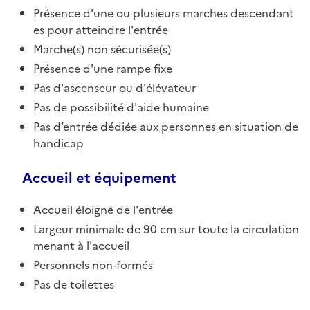
Présence d'une ou plusieurs marches descendant
es pour atteindre l'entrée
Marche(s) non sécurisée(s)
Présence d'une rampe fixe
Pas d'ascenseur ou d'élévateur
Pas de possibilité d'aide humaine
Pas d’entrée dédiée aux personnes en situation de
handicap
Accueil et équipement
Accueil éloigné de l'entrée
Largeur minimale de 90 cm sur toute la circulation
menant à l'accueil
Personnels non-formés
Pas de toilettes