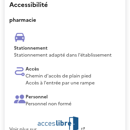
Accessibilité
pharmacie
Stationnement
Stationnement adapté dans l'établissement
Accès
Chemin d'accès de plain pied
Accès à l'entrée par une rampe
Personnel
Personnel non formé
Voir plus sur