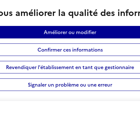
us améliorer la qualité des info
Améliorer ou modifier
Confirmer ces informations
Revendiquer l'établissement en tant que gestionnaire
Signaler un problème ou une erreur