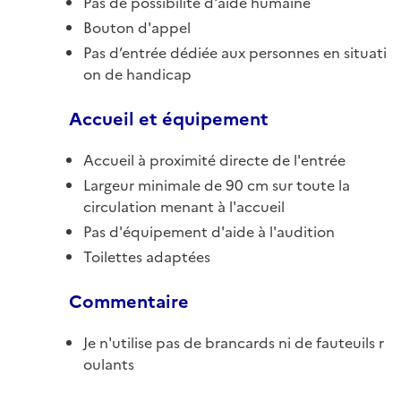
Pas de possibilité d'aide humaine
Bouton d'appel
Pas d’entrée dédiée aux personnes en situati
on de handicap
Accueil et équipement
Accueil à proximité directe de l'entrée
Largeur minimale de 90 cm sur toute la
circulation menant à l'accueil
Pas d'équipement d'aide à l'audition
Toilettes adaptées
Commentaire
Je n'utilise pas de brancards ni de fauteuils r
oulants