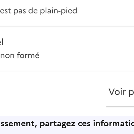
lissement, partagez ces informatio