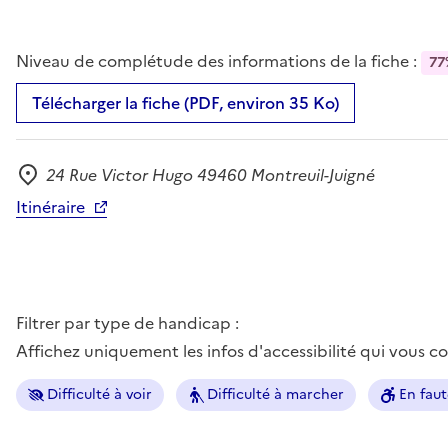
Niveau de complétude des informations de la fiche :
77
Télécharger la fiche (PDF, environ 35 Ko)
24 Rue Victor Hugo 49460 Montreuil-Juigné
Adresse
Itinéraire
Filtrer par type de handicap :
Affichez uniquement les infos d'accessibilité qui vous 
Difficulté à voir
Difficulté à marcher
En faut