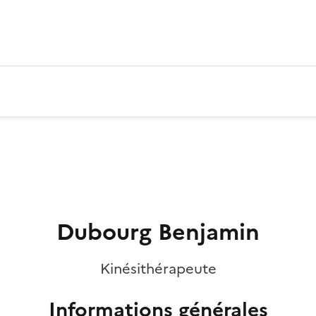
Dubourg Benjamin
Kinésithérapeute
Informations générales