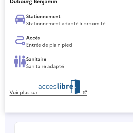
Dubourg Benjamin
Stationnement
Stationnement adapté à proximité
Accès
Entrée de plain pied
Sanitaire
Sanitaire adapté
Voir plus sur