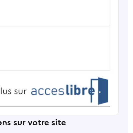
ns sur votre site