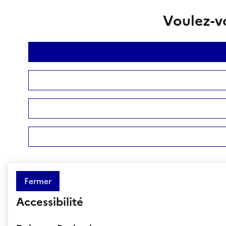
Voulez-vo
Fermer
Accessibilité