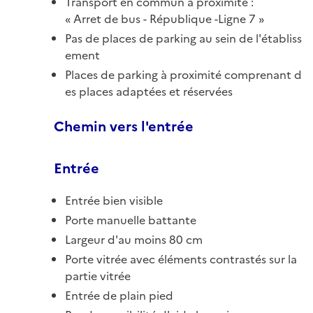
Transport en commun à proximité :
Arret de bus - République -Ligne 7
Pas de places de parking au sein de l'établiss
ement
Places de parking à proximité comprenant d
es places adaptées et réservées
Chemin vers l'entrée
Entrée
Entrée bien visible
Porte manuelle battante
Largeur d'au moins 80 cm
Porte vitrée avec éléments contrastés sur la
partie vitrée
Entrée de plain pied