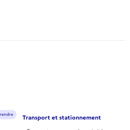
prendre
Transport et stationnement