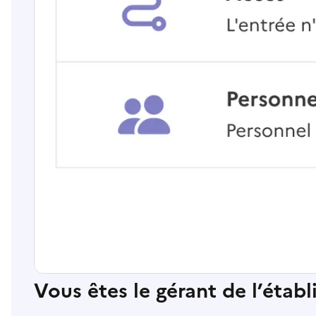
Vous êtes le gérant de l’étab