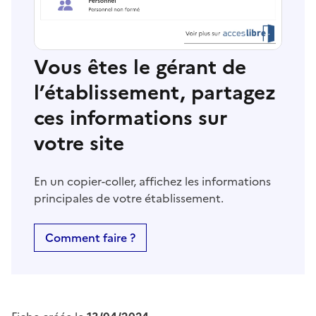
Vous êtes le gérant de
l’établissement, partagez
ces informations sur
votre site
En un copier-coller, affichez les informations
principales de votre établissement.
Comment faire ?