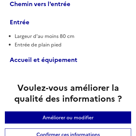
Chemin vers l'entrée
Entrée
Largeur d'au moins 80 cm
Entrée de plain pied
Accueil et équipement
Voulez-vous améliorer la
qualité des informations ?
Améliorer ou modifier
Confirmer ces informations