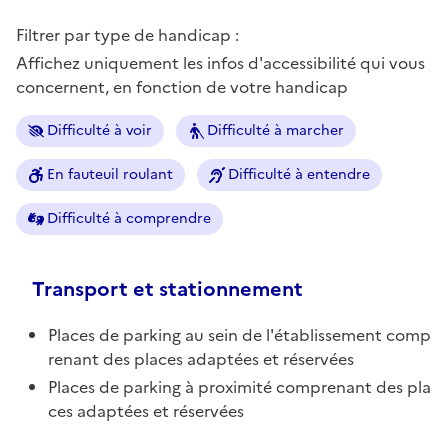
Filtrer par type de handicap :
Affichez uniquement les infos d'accessibilité qui vous
concernent, en fonction de votre handicap
Difficulté à voir
Difficulté à marcher
En fauteuil roulant
Difficulté à entendre
Difficulté à comprendre
Transport et stationnement
Places de parking au sein de l'établissement comp
renant des places adaptées et réservées
Places de parking à proximité comprenant des pla
ces adaptées et réservées