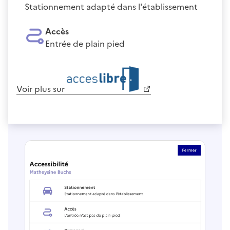
Stationnement adapté dans l'établissement
Accès
Entrée de plain pied
Voir plus sur