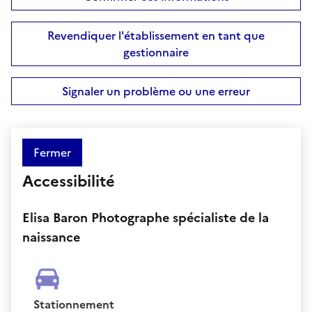
Revendiquer l'établissement en tant que
gestionnaire
Signaler un problème ou une erreur
Fermer
Accessibilité
Elisa Baron Photographe spécialiste de la
naissance
Stationnement