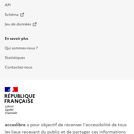
API
Schéma
Jeu de données
En savoir plus
Qui sommes-nous ?
Statistiques
Contactez-nous
RÉPUBLIQUE
FRANÇAISE
acceslibre
a pour objectif de recenser l'accessibilité de tous
les lieux recevant du public et de partager ces informations