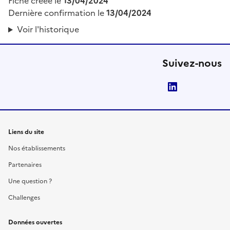
Fiche créée le
13/04/2024
Dernière confirmation le
13/04/2024
Voir l'historique
Suivez-nous
LinkedIn
Liens du site
Nos établissements
Partenaires
Une question ?
Challenges
Données ouvertes