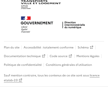
Plan du site
Accessibilité : totalement conforme
Schéma
Documentation technique
Code source
Mentions légales
Politique de confidentialité
Conditions générales d’utilisation
Sauf mention contraire, tous les contenus de ce site sont sous
licence
etalab-2.0