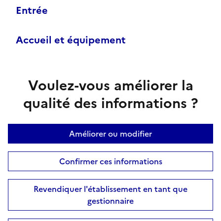
Entrée
Accueil et équipement
Voulez-vous améliorer la
qualité des informations ?
Améliorer ou modifier
Confirmer ces informations
Revendiquer l'établissement en tant que
gestionnaire