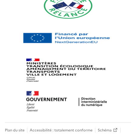
Plan du site
Accessibilité : totalement conforme
Schéma