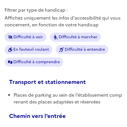
Filtrer par type de handicap :
Affichez uniquement les infos d'accessibilité qui vous
concernent, en fonction de votre handicap
Difficulté à voir
Difficulté à marcher
En fauteuil roulant
Difficulté à entendre
Difficulté à comprendre
Transport et stationnement
Places de parking au sein de l'établissement comp
renant des places adaptées et réservées
Chemin vers l'entrée