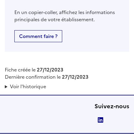
En un copier-coller, affichez les informations
principales de votre établissement.
Comment faire ?
Fiche créée le
27/12/2023
Dernière confirmation le
27/12/2023
Voir l'historique
Suivez-nous
LinkedIn