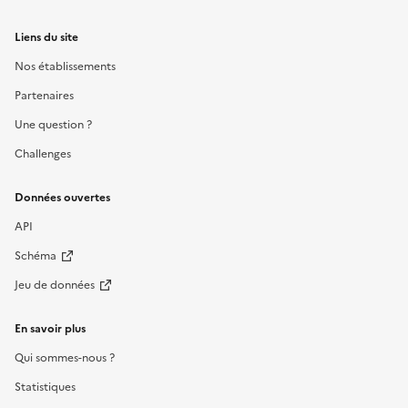
Liens du site
Nos établissements
Partenaires
Une question ?
Challenges
Données ouvertes
API
Schéma
Jeu de données
En savoir plus
Qui sommes-nous ?
Statistiques