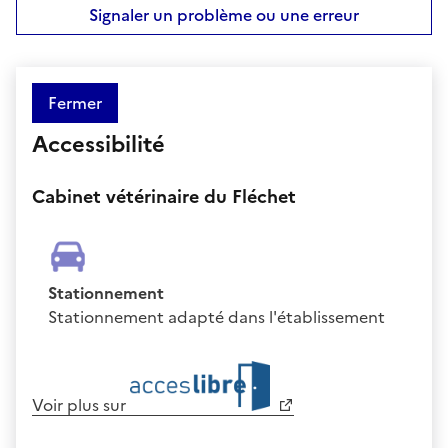
Signaler un problème ou une erreur
Fermer
Accessibilité
Cabinet vétérinaire du Fléchet
Stationnement
Stationnement adapté dans l'établissement
Voir plus sur