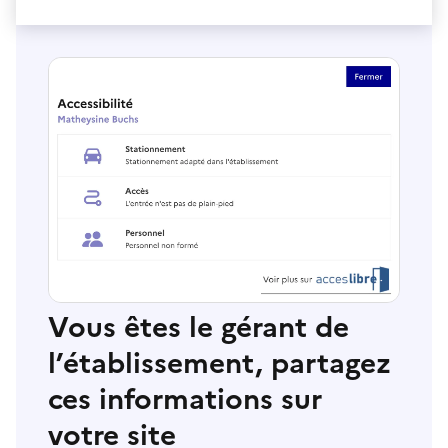
Vous êtes le gérant de
l’établissement, partagez
ces informations sur
votre site