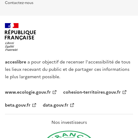
Contactez-nous
RÉPUBLIQUE
FRANÇAISE
acceslibre
a pour objectif de recenser l'accessibilité de tous
les lieux recevant du public et de partager ces informations
le plus largement possible.
www.ecologie.gouv.fr
cohesion-territoires.gouv.fr
beta.gouv.fr
data.gouv.fr
Nos investisseurs