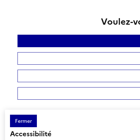
Voulez-vo
Fermer
Accessibilité