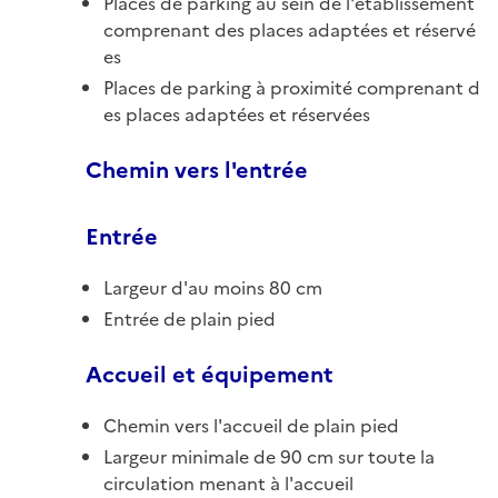
Places de parking au sein de l'établissement
comprenant des places adaptées et réservé
es
Places de parking à proximité comprenant d
es places adaptées et réservées
Chemin vers l'entrée
Entrée
Largeur d'au moins 80 cm
Entrée de plain pied
Accueil et équipement
Chemin vers l'accueil de plain pied
Largeur minimale de 90 cm sur toute la
circulation menant à l'accueil