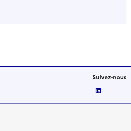
Suivez-nous
LinkedIn