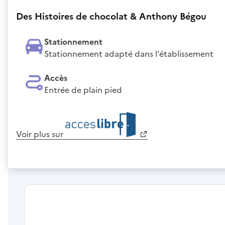
Des Histoires de chocolat & Anthony Bégou
Stationnement
Stationnement adapté dans l'établissement
Accès
Entrée de plain pied
Voir plus sur