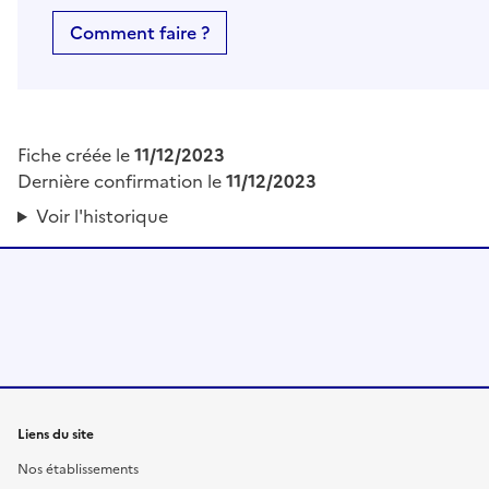
Comment faire ?
Fiche créée le
11/12/2023
Dernière confirmation le
11/12/2023
Voir l'historique
Liens du site
Nos établissements