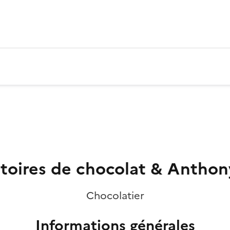
toires de chocolat & Antho
Chocolatier
Informations générales