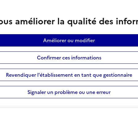
us améliorer la qualité des info
Améliorer ou modifier
Confirmer ces informations
Revendiquer l'établissement en tant que gestionnaire
Signaler un problème ou une erreur