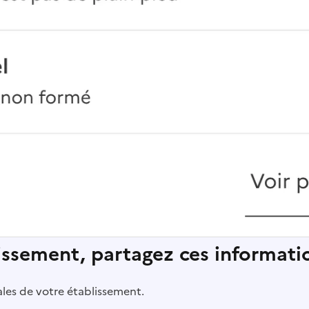
lissement, partagez ces informatio
pales de votre établissement.