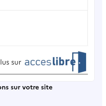
ns sur votre site