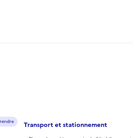
prendre
Transport et stationnement