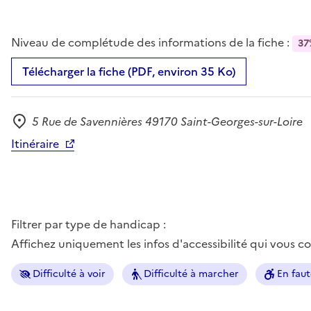
Niveau de complétude des informations de la fiche :
37
Télécharger la fiche (PDF, environ 35 Ko)
5 Rue de Savennières 49170 Saint-Georges-sur-Loire
Adresse
Itinéraire
Filtrer par type de handicap :
Affichez uniquement les infos d'accessibilité qui vous 
Difficulté à voir
Difficulté à marcher
En faut