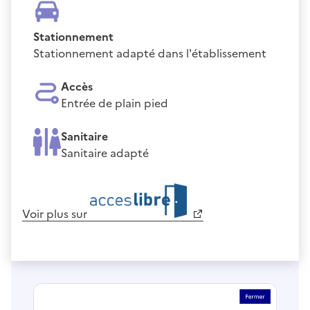
Stationnement
Stationnement adapté dans l'établissement
Accès
Entrée de plain pied
Sanitaire
Sanitaire adapté
Voir plus sur