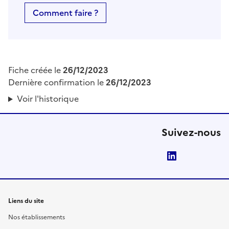
Comment faire ?
Fiche créée le
26/12/2023
Dernière confirmation le
26/12/2023
Voir l'historique
Suivez-nous
LinkedIn
Liens du site
Nos établissements