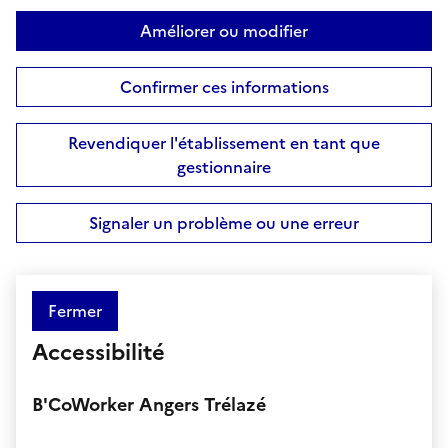
Améliorer ou modifier
Confirmer ces informations
Revendiquer l'établissement en tant que
gestionnaire
Signaler un problème ou une erreur
Fermer
Accessibilité
B'CoWorker Angers Trélazé