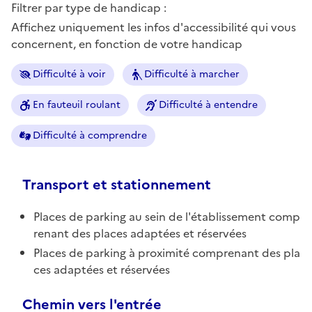
Filtrer par type de handicap :
Affichez uniquement les infos d'accessibilité qui vous
concernent, en fonction de votre handicap
Difficulté à voir
Difficulté à marcher
En fauteuil roulant
Difficulté à entendre
Difficulté à comprendre
Transport et stationnement
Places de parking au sein de l'établissement comp
renant des places adaptées et réservées
Places de parking à proximité comprenant des pla
ces adaptées et réservées
Chemin vers l'entrée