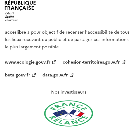
RÉPUBLIQUE
FRANÇAISE
acceslibre
a pour objectif de recenser l'accessibilité de tous
les lieux recevant du public et de partager ces informations
le plus largement possible.
www.ecologie.gouv.fr
cohesion-territoires.gouv.fr
beta.gouv.fr
data.gouv.fr
Nos investisseurs