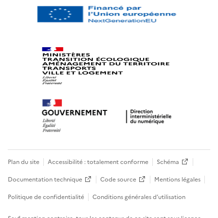
Plan du site
Accessibilité : totalement conforme
Schéma
Documentation technique
Code source
Mentions légales
Politique de confidentialité
Conditions générales d’utilisation