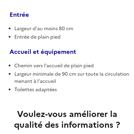
Entrée
Largeur d'au moins 80 cm
Entrée de plain pied
Accueil et équipement
Chemin vers l'accueil de plain pied
Largeur minimale de 90 cm sur toute la circulation
menant à l'accueil
Toilettes adaptées
Voulez-vous améliorer la
qualité des informations ?