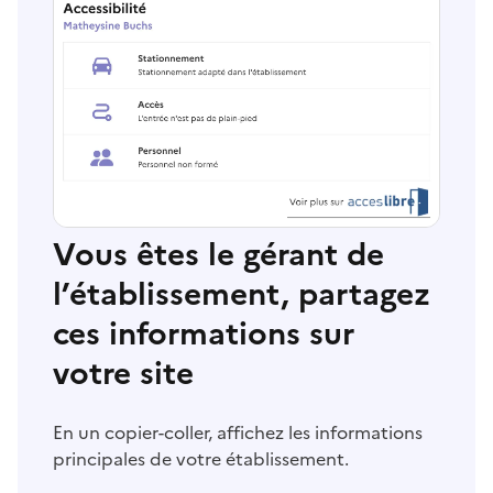
Vous êtes le gérant de
l’établissement, partagez
ces informations sur
votre site
En un copier-coller, affichez les informations
principales de votre établissement.