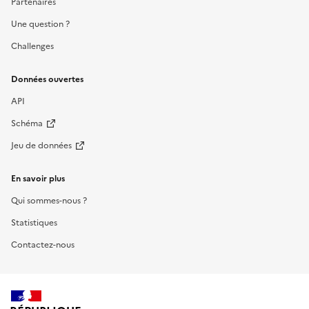
Partenaires
Une question ?
Challenges
Données ouvertes
API
Schéma
Jeu de données
En savoir plus
Qui sommes-nous ?
Statistiques
Contactez-nous