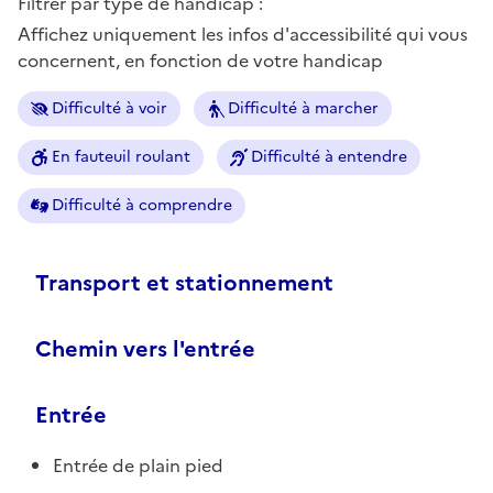
Filtrer par type de handicap :
Affichez uniquement les infos d'accessibilité qui vous
concernent, en fonction de votre handicap
Difficulté à voir
Difficulté à marcher
En fauteuil roulant
Difficulté à entendre
Difficulté à comprendre
Transport et stationnement
Chemin vers l'entrée
Entrée
Entrée de plain pied