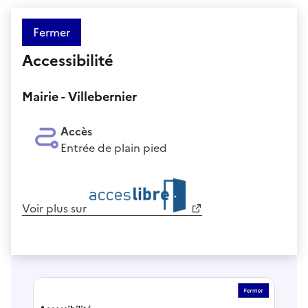
Fermer
Accessibilité
Mairie - Villebernier
Accès
Entrée de plain pied
Voir plus sur