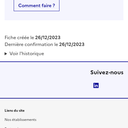
Comment faire ?
Fiche créée le
26/12/2023
Dernière confirmation le
26/12/2023
Voir l'historique
Suivez-nous
LinkedIn
Liens du site
Nos établissements