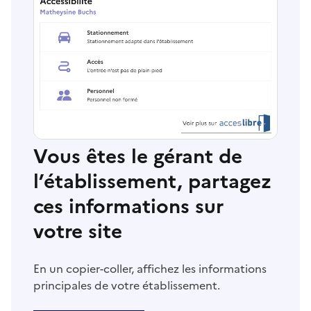
Vous êtes le gérant de
l’établissement, partagez
ces informations sur
votre site
En un copier-coller, affichez les informations
principales de votre établissement.