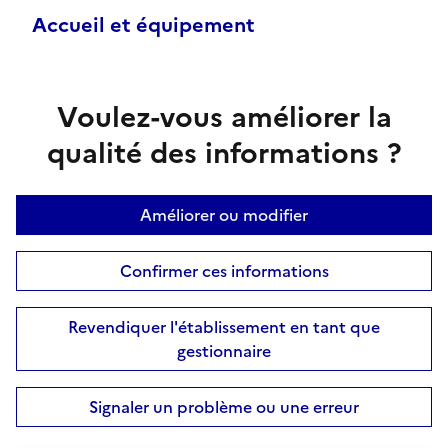
Accueil et équipement
Voulez-vous améliorer la
qualité des informations ?
Améliorer ou modifier
Confirmer ces informations
Revendiquer l'établissement en tant que
gestionnaire
Signaler un problème ou une erreur