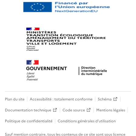
Plan du site
Accessibilité : totalement conforme
Schéma
Documentation technique
Code source
Mentions légales
Politique de confidentialité
Conditions générales d’utilisation
Sauf mention contraire, tous les contenus de ce site sont sous
licence