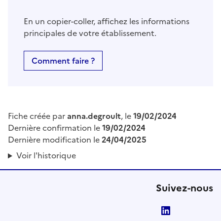
En un copier-coller, affichez les informations
principales de votre établissement.
Comment faire ?
Fiche créée par
anna.degroult
, le
19/02/2024
Dernière confirmation le
19/02/2024
Dernière modification le
24/04/2025
Voir l'historique
Suivez-nous
LinkedIn