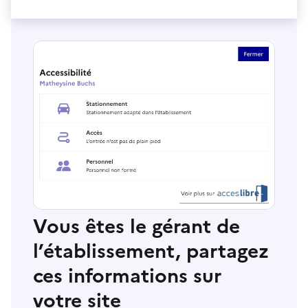
Vous êtes le gérant de
l’établissement, partagez
ces informations sur
votre site