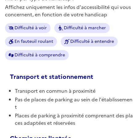
Affichez uniquement les infos d'accessibilité qui vous
concernent, en fonction de votre handicap
Difficulté à voir
Difficulté à marcher
En fauteuil roulant
Difficulté à entendre
Difficulté à comprendre
Transport et stationnement
Transport en commun à proximité
Pas de places de parking au sein de l'établissemen
t
Places de parking à proximité comprenant des pla
ces adaptées et réservées