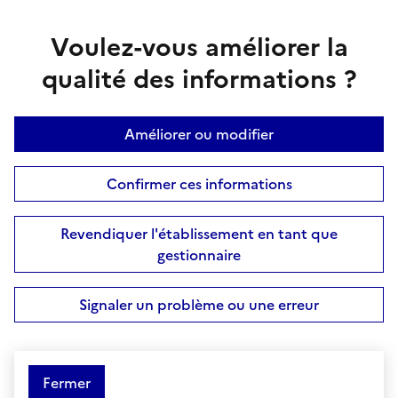
Voulez-vous améliorer la
qualité des informations ?
Améliorer ou modifier
Confirmer ces informations
Revendiquer l'établissement en tant que
gestionnaire
Signaler un problème ou une erreur
Fermer