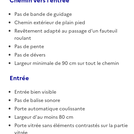
Chemin vers l'entrée
Pas de bande de guidage
Chemin extérieur de plain pied
Revêtement adapté au passage d’un fauteuil
roulant
Pas de pente
Pas de dévers
Largeur minimale de 90 cm sur tout le chemin
Entrée
Entrée bien visible
Pas de balise sonore
Porte automatique coulissante
Largeur d'au moins 80 cm
Porte vitrée sans éléments contrastés sur la partie
vitrée