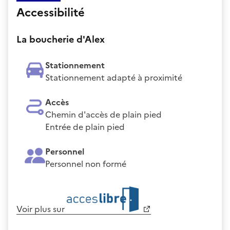
Accessibilité
La boucherie d'Alex
Stationnement
Stationnement adapté à proximité
Accès
Chemin d'accès de plain pied
Entrée de plain pied
Personnel
Personnel non formé
Voir plus sur