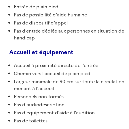
Entrée de plain pied
Pas de possibilité d'aide humaine
Pas de dispositif d'appel
Pas d’entrée dédiée aux personnes en situation de
handicap
Accueil et équipement
Accueil à proximité directe de l'entrée
Chemin vers l'accueil de plain pied
Largeur minimale de 90 cm sur toute la circulation
menant à l'accueil
Personnels non-formés
Pas d'audiodescription
Pas d'équipement d'aide à l'audition
Pas de toilettes