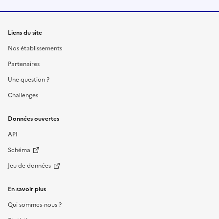
Liens du site
Nos établissements
Partenaires
Une question ?
Challenges
Données ouvertes
API
Schéma
Jeu de données
En savoir plus
Qui sommes-nous ?