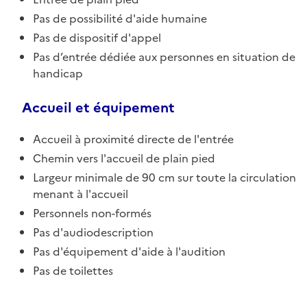
Pas de possibilité d'aide humaine
Pas de dispositif d'appel
Pas d’entrée dédiée aux personnes en situation de
handicap
Accueil et équipement
Accueil à proximité directe de l'entrée
Chemin vers l'accueil de plain pied
Largeur minimale de 90 cm sur toute la circulation
menant à l'accueil
Personnels non-formés
Pas d'audiodescription
Pas d'équipement d'aide à l'audition
Pas de toilettes