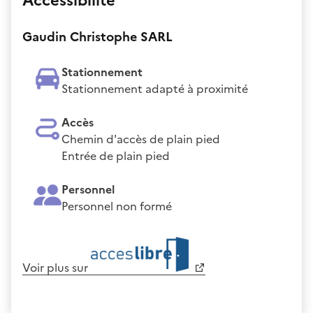
Accessibilité
Gaudin Christophe SARL
Stationnement
Stationnement adapté à proximité
Accès
Chemin d'accès de plain pied
Entrée de plain pied
Personnel
Personnel non formé
Voir plus sur