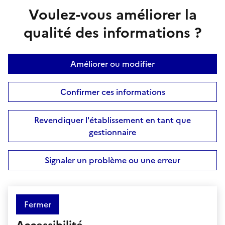
Voulez-vous améliorer la
qualité des informations ?
Améliorer ou modifier
Confirmer ces informations
Revendiquer l'établissement en tant que
gestionnaire
Signaler un problème ou une erreur
Fermer