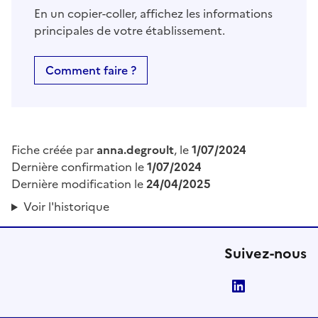
En un copier-coller, affichez les informations
principales de votre établissement.
Comment faire ?
Fiche créée par
anna.degroult
, le
1/07/2024
Dernière confirmation le
1/07/2024
Dernière modification le
24/04/2025
Voir l'historique
Suivez-nous
LinkedIn