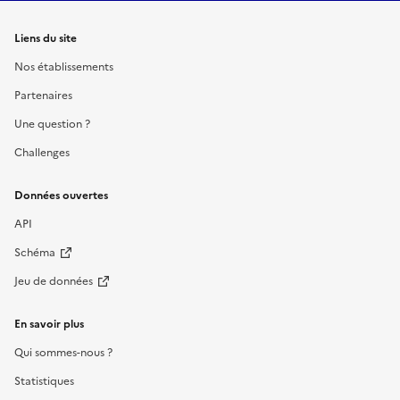
Liens du site
Nos établissements
Partenaires
Une question ?
Challenges
Données ouvertes
API
Schéma
Jeu de données
En savoir plus
Qui sommes-nous ?
Statistiques