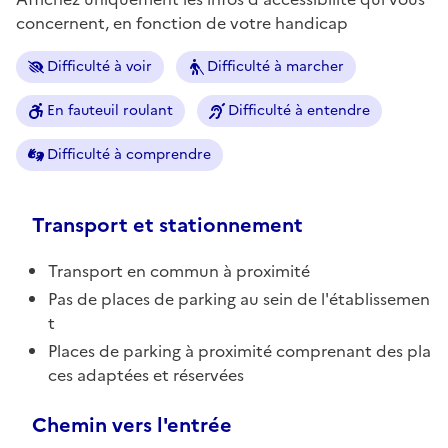
concernent, en fonction de votre handicap
Difficulté à voir
Difficulté à marcher
En fauteuil roulant
Difficulté à entendre
Difficulté à comprendre
Transport et stationnement
Transport en commun à proximité
Pas de places de parking au sein de l'établissemen
t
Places de parking à proximité comprenant des pla
ces adaptées et réservées
Chemin vers l'entrée