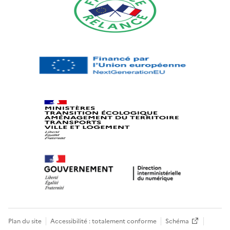
Plan du site
Accessibilité : totalement conforme
Schéma