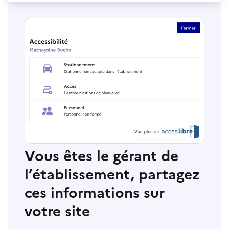
Vous êtes le gérant de
l’établissement, partagez
ces informations sur
votre site