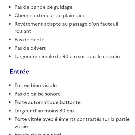
Pas de bande de guidage
Chemin extérieur de plain pied
Revêtement adapté au passage d’un fauteuil
roulant
Pas de pente
Pas de dévers
Largeur minimale de 90 cm sur tout le chemin
Entrée
Entrée bien visible
Pas de balise sonore
Porte automatique battante
Largeur d'au moins 80 cm
Porte vitrée avec éléments contrastés sur la partie
vitrée
Entrée de plain pied