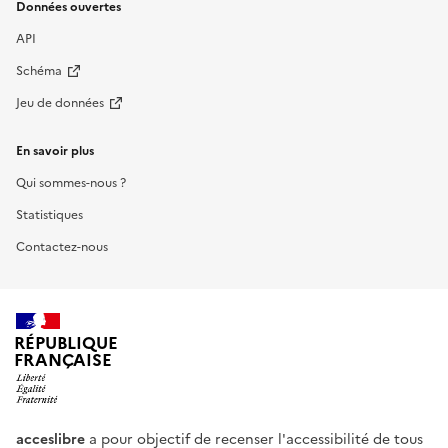
Données ouvertes
API
Schéma
Jeu de données
En savoir plus
Qui sommes-nous ?
Statistiques
Contactez-nous
RÉPUBLIQUE
FRANÇAISE
acceslibre
a pour objectif de recenser l'accessibilité de tous