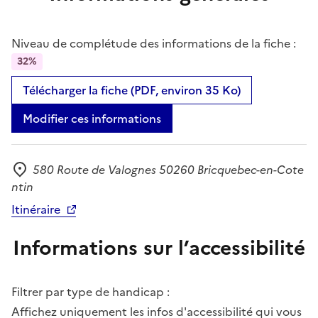
Niveau de complétude des informations de la fiche :
32%
Télécharger la fiche (PDF, environ 35 Ko)
Modifier ces informations
580 Route de Valognes 50260 Bricquebec-en-Cote
Adresse
ntin
Itinéraire
Informations sur l’accessibilité
Filtrer par type de handicap :
Affichez uniquement les infos d'accessibilité qui vous