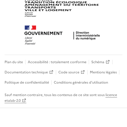
Plan du site
Accessibilité : totalement conforme
Schéma
Documentation technique
Code source
Mentions légales
Politique de confidentialité
Conditions générales d’utilisation
Sauf mention contraire, tous les contenus de ce site sont sous
licence
etalab-2.0