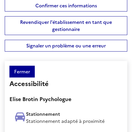
Confirmer ces informations
Revendiquer l'établissement en tant que
gestionnaire
Signaler un problème ou une erreur
Fermer
Accessibilité
Elise Brotin Psychologue
Stationnement
Stationnement adapté à proximité