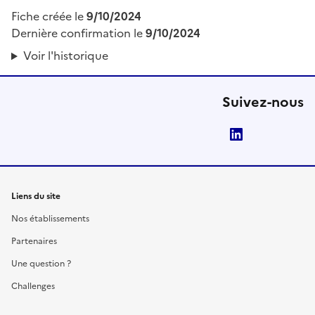
Fiche créée le
9/10/2024
Dernière confirmation le
9/10/2024
Voir l'historique
Suivez-nous
LinkedIn
Liens du site
Nos établissements
Partenaires
Une question ?
Challenges