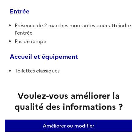
Entrée
Présence de 2 marches montantes pour atteindre
l'entrée
Pas de rampe
Accueil et équipement
Toilettes classiques
Voulez-vous améliorer la
qualité des informations ?
Améliorer ou modifier