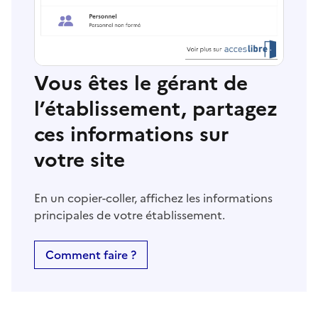
Vous êtes le gérant de
l’établissement, partagez
ces informations sur
votre site
En un copier-coller, affichez les informations
principales de votre établissement.
Comment faire ?