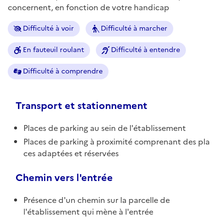
concernent, en fonction de votre handicap
Difficulté à voir
Difficulté à marcher
En fauteuil roulant
Difficulté à entendre
Difficulté à comprendre
Transport et stationnement
Places de parking au sein de l'établissement
Places de parking à proximité comprenant des pla
ces adaptées et réservées
Chemin vers l'entrée
Présence d'un chemin sur la parcelle de
l'établissement qui mène à l'entrée