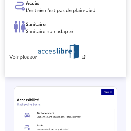
Accès
L'entrée n'est pas de plain-pied
Sanitaire
Sanitaire non adapté
Voir plus sur