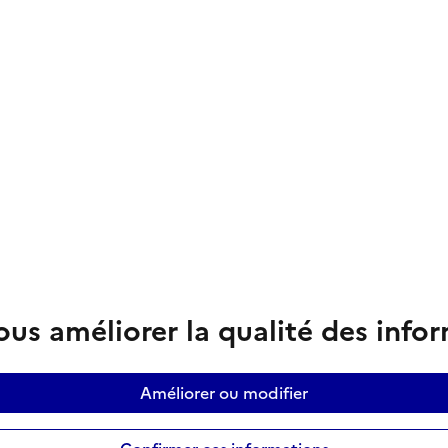
us améliorer la qualité des info
Améliorer ou modifier