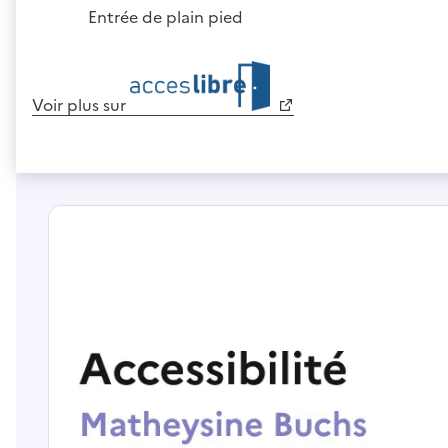
Entrée de plain pied
Voir plus sur