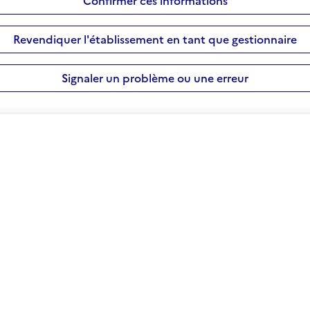
Confirmer ces informations
Revendiquer l'établissement en tant que gestionnaire
Signaler un problème ou une erreur