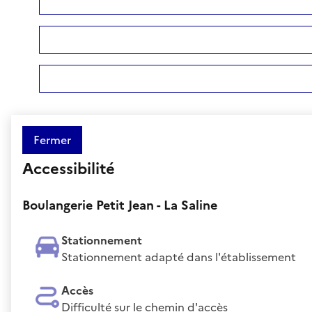
Fermer
Accessibilité
Boulangerie Petit Jean - La Saline
Stationnement
Stationnement adapté dans l'établissement
Accès
Difficulté sur le chemin d'accès