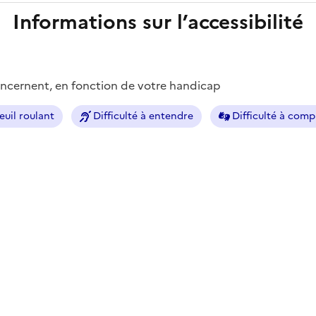
Informations sur l’accessibilité
concernent, en fonction de votre handicap
euil roulant
Difficulté à entendre
Difficulté à com