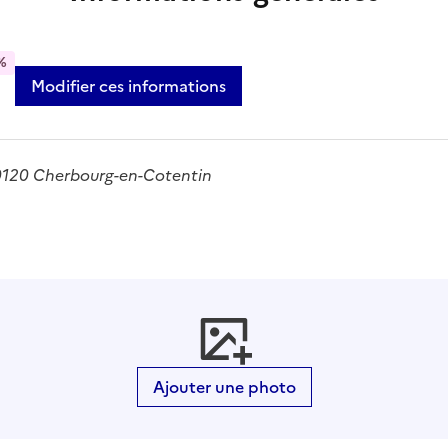
%
Modifier ces informations
50120 Cherbourg-en-Cotentin
Ajouter une photo