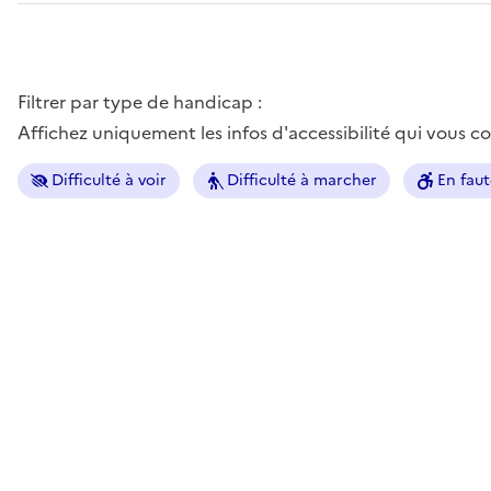
Filtrer par type de handicap :
Affichez uniquement les infos d'accessibilité qui vous 
Difficulté à voir
Difficulté à marcher
En faut