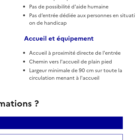
Pas de possibilité d'aide humaine
Pas d’entrée dédiée aux personnes en situati
on de handicap
Accueil et équipement
Accueil à proximité directe de l'entrée
Chemin vers l'accueil de plain pied
Largeur minimale de 90 cm sur toute la
circulation menant à l'accueil
rmations ?