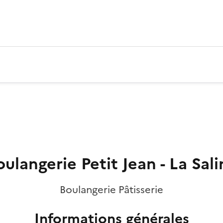
oulangerie Petit Jean - La Sali
Boulangerie Pâtisserie
Informations générales