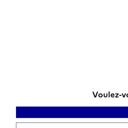
Voulez-vo