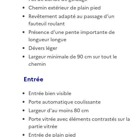
Chemin extérieur de plain pied
Revêtement adapté au passage d’un
fauteuil roulant
Présence d'une pente importante de
longueur longue
Dévers léger
Largeur minimale de 90 cm sur tout le
chemin
Entrée
Entrée bien visible
Porte automatique coulissante
Largeur d'au moins 80 cm
Porte vitrée avec éléments contrastés sur la
partie vitrée
Entrée de plain pied