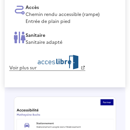
Accès
Chemin rendu accessible (rampe)
Entrée de plain pied
Sanitaire
Sanitaire adapté
Voir plus sur