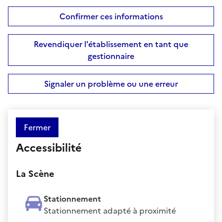
Confirmer ces informations
Revendiquer l'établissement en tant que
gestionnaire
Signaler un problème ou une erreur
Fermer
Accessibilité
La Scène
Stationnement
Stationnement adapté à proximité