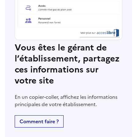
Vous êtes le gérant de
l’établissement, partagez
ces informations sur
votre site
En un copier-coller, affichez les informations
principales de votre établissement.
Comment faire ?