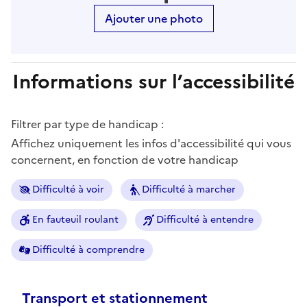
Ajouter une photo
Informations sur l’accessibilité
Filtrer par type de handicap :
Affichez uniquement les infos d'accessibilité qui vous
concernent, en fonction de votre handicap
Difficulté à voir
Difficulté à marcher
En fauteuil roulant
Difficulté à entendre
Difficulté à comprendre
Transport et stationnement