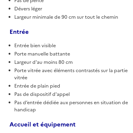
Pas de pente
Dévers léger
Largeur minimale de 90 cm sur tout le chemin
Entrée
Entrée bien visible
Porte manuelle battante
Largeur d'au moins 80 cm
Porte vitrée avec éléments contrastés sur la partie
vitrée
Entrée de plain pied
Pas de dispositif d'appel
Pas d’entrée dédiée aux personnes en situation de
handicap
Accueil et équipement