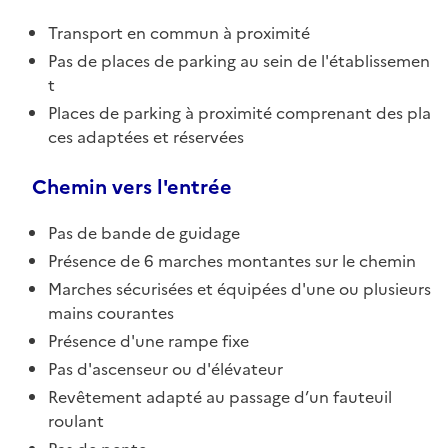
Transport en commun à proximité
Pas de places de parking au sein de l'établissemen
t
Places de parking à proximité comprenant des pla
ces adaptées et réservées
Chemin vers l'entrée
Pas de bande de guidage
Présence de 6 marches montantes sur le chemin
Marches sécurisées et équipées d'une ou plusieurs
mains courantes
Présence d'une rampe fixe
Pas d'ascenseur ou d'élévateur
Revêtement adapté au passage d’un fauteuil
roulant