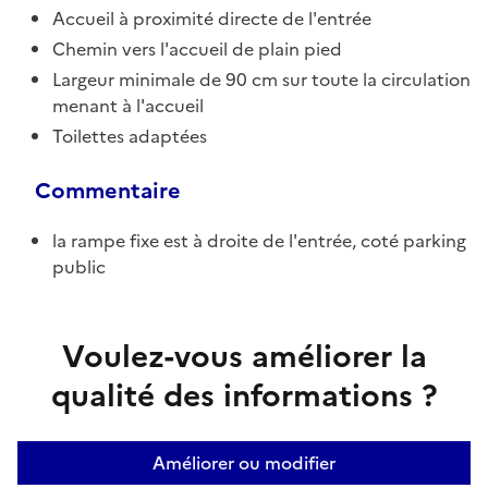
Accueil à proximité directe de l'entrée
Chemin vers l'accueil de plain pied
Largeur minimale de 90 cm sur toute la circulation
menant à l'accueil
Toilettes adaptées
Commentaire
la rampe fixe est à droite de l'entrée, coté parking
public
Voulez-vous améliorer la
qualité des informations ?
Améliorer ou modifier