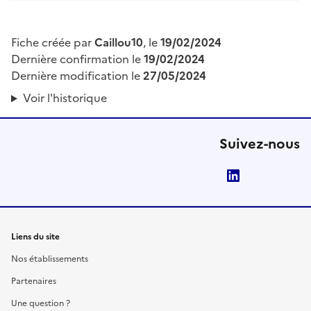
Fiche créée par
Caillou10
, le
19/02/2024
Dernière confirmation le
19/02/2024
Dernière modification le
27/05/2024
Voir l'historique
Suivez-nous
LinkedIn
Liens du site
Nos établissements
Partenaires
Une question ?