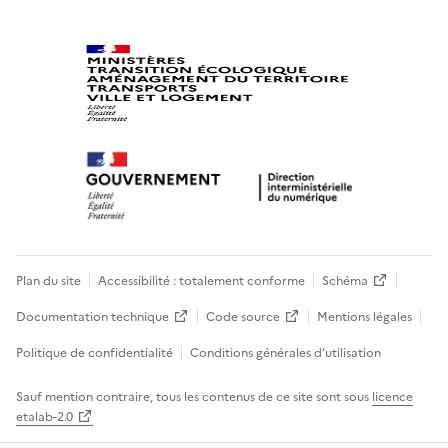
Plan du site
Accessibilité : totalement conforme
Schéma
Documentation technique
Code source
Mentions légales
Politique de confidentialité
Conditions générales d’utilisation
Sauf mention contraire, tous les contenus de ce site sont sous
licence
etalab-2.0