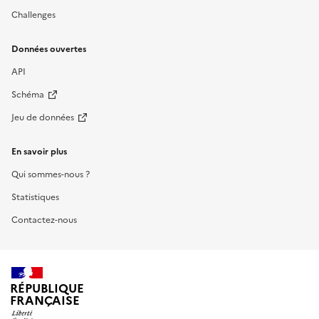
Challenges
Données ouvertes
API
Schéma
Jeu de données
En savoir plus
Qui sommes-nous ?
Statistiques
Contactez-nous
RÉPUBLIQUE
FRANÇAISE