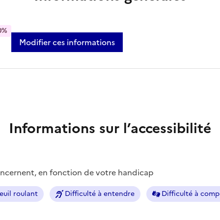
0%
Modifier ces informations
Informations sur l’accessibilité
concernent, en fonction de votre handicap
euil roulant
Difficulté à entendre
Difficulté à com