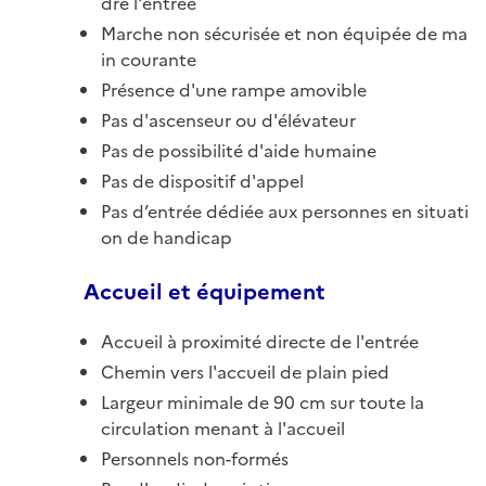
dre l'entrée
Marche non sécurisée et non équipée de ma
in courante
Présence d'une rampe amovible
Pas d'ascenseur ou d'élévateur
Pas de possibilité d'aide humaine
Pas de dispositif d'appel
Pas d’entrée dédiée aux personnes en situati
on de handicap
Accueil et équipement
Accueil à proximité directe de l'entrée
Chemin vers l'accueil de plain pied
Largeur minimale de 90 cm sur toute la
circulation menant à l'accueil
Personnels non-formés