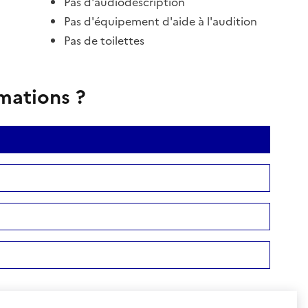
Pas d'audiodescription
Pas d'équipement d'aide à l'audition
Pas de toilettes
rmations ?