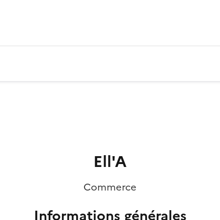
Ell'A
Commerce
Informations générales