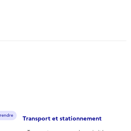
prendre
Transport et stationnement