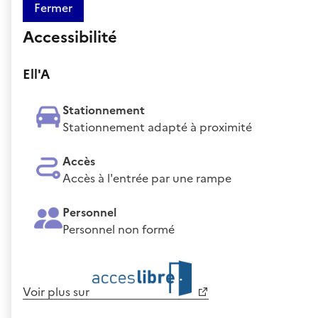
Fermer
Accessibilité
Ell'A
Stationnement
Stationnement adapté à proximité
Accès
Accès à l'entrée par une rampe
Personnel
Personnel non formé
Voir plus sur