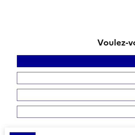
Voulez-vo