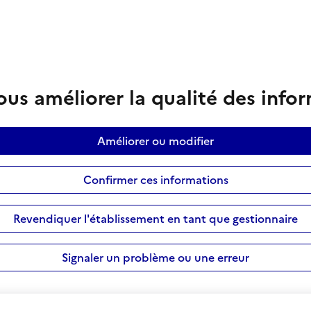
us améliorer la qualité des info
Améliorer ou modifier
Confirmer ces informations
Revendiquer l'établissement en tant que gestionnaire
Signaler un problème ou une erreur