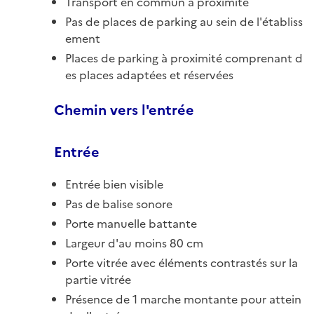
Transport en commun à proximité
Pas de places de parking au sein de l'établiss
ement
Places de parking à proximité comprenant d
es places adaptées et réservées
Chemin vers l'entrée
Entrée
Entrée bien visible
Pas de balise sonore
Porte manuelle battante
Largeur d'au moins 80 cm
Porte vitrée avec éléments contrastés sur la
partie vitrée
Présence de 1 marche montante pour attein