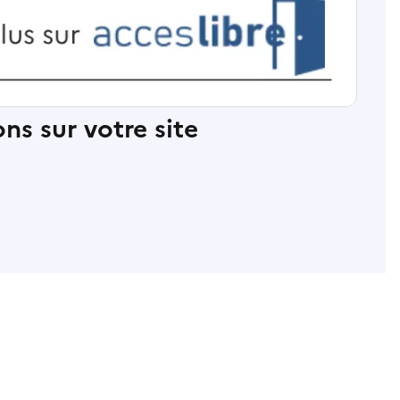
ns sur votre site