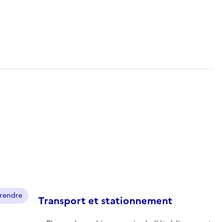
prendre
Transport et stationnement