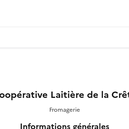
oopérative Laitière de la Crê
Fromagerie
Informations générales