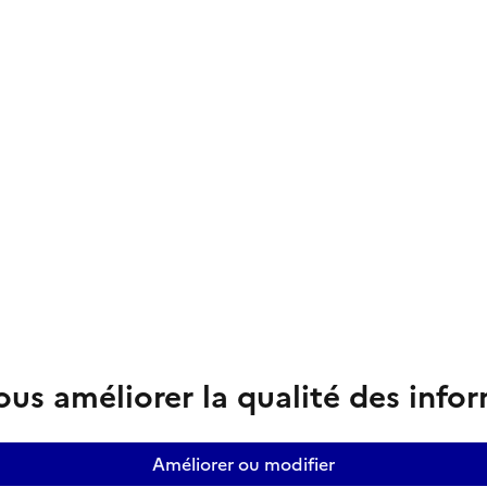
us améliorer la qualité des info
Améliorer ou modifier