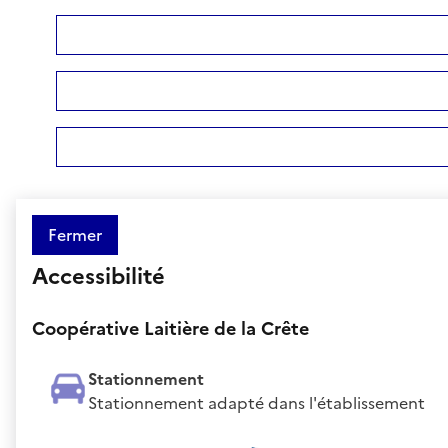
Fermer
Accessibilité
Coopérative Laitière de la Crête
Stationnement
Stationnement adapté dans l'établissement