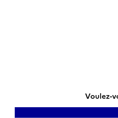
Voulez-vo