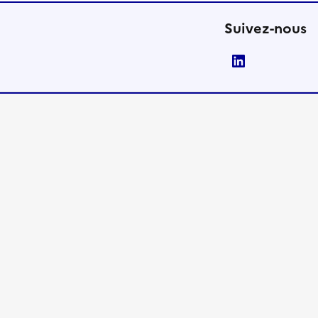
Suivez-nous
LinkedIn