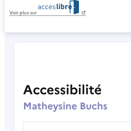
Voir plus sur