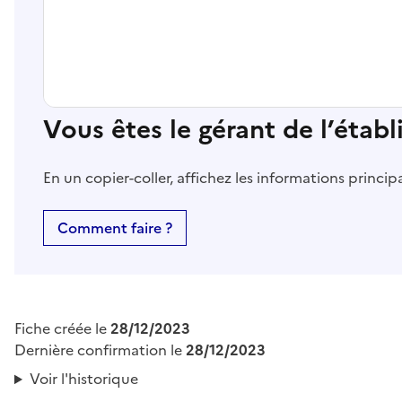
Vous êtes le gérant de l’étab
En un copier-coller, affichez les informations princi
Comment faire ?
Fiche créée le
28/12/2023
Dernière confirmation le
28/12/2023
Voir l'historique