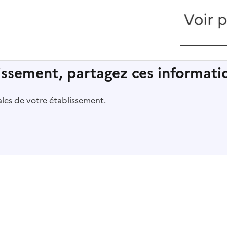
lissement, partagez ces informatio
pales de votre établissement.