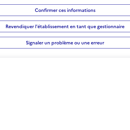
Confirmer ces informations
Revendiquer l'établissement en tant que gestionnaire
Signaler un problème ou une erreur