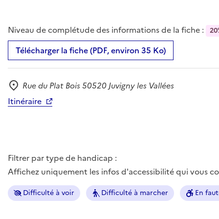
Niveau de complétude des informations de la fiche :
20
Télécharger la fiche (PDF, environ 35 Ko)
Rue du Plat Bois 50520 Juvigny les Vallées
Adresse
Itinéraire
Filtrer par type de handicap :
Affichez uniquement les infos d'accessibilité qui vous 
Difficulté à voir
Difficulté à marcher
En faut