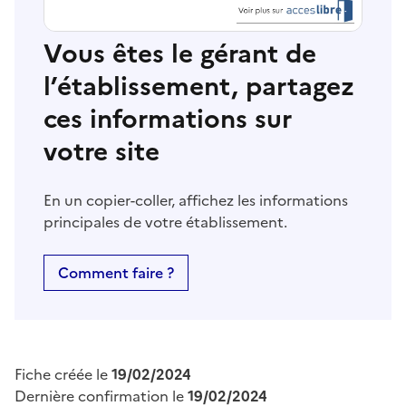
Vous êtes le gérant de
l’établissement, partagez
ces informations sur
votre site
En un copier-coller, affichez les informations
principales de votre établissement.
Comment faire ?
Fiche créée le
19/02/2024
Dernière confirmation le
19/02/2024