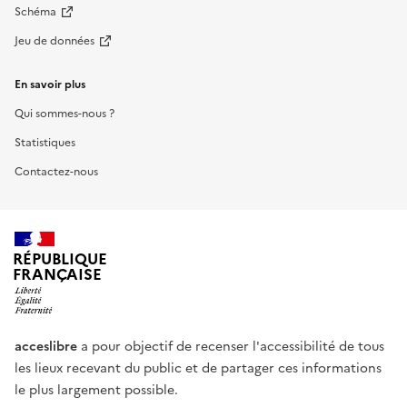
Schéma
Jeu de données
En savoir plus
Qui sommes-nous ?
Statistiques
Contactez-nous
RÉPUBLIQUE
FRANÇAISE
acceslibre
a pour objectif de recenser l'accessibilité de tous
les lieux recevant du public et de partager ces informations
le plus largement possible.