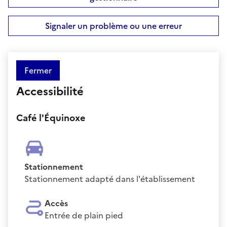
Signaler un problème ou une erreur
Fermer
Accessibilité
Café l'Équinoxe
Stationnement
Stationnement adapté dans l'établissement
Accès
Entrée de plain pied