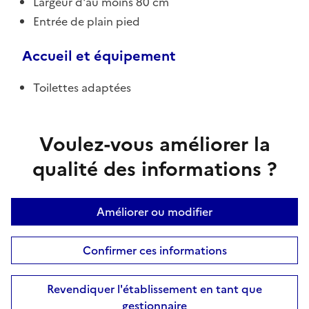
Largeur d'au moins 80 cm
Entrée de plain pied
Accueil et équipement
Toilettes adaptées
Voulez-vous améliorer la
qualité des informations ?
Améliorer ou modifier
Confirmer ces informations
Revendiquer l'établissement en tant que
gestionnaire