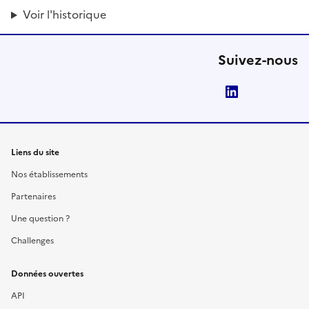
Voir l'historique
Suivez-nous
LinkedIn
Liens du site
Nos établissements
Partenaires
Une question ?
Challenges
Données ouvertes
API