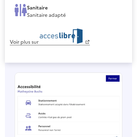
Sanitaire
Sanitaire adapté
Voir plus sur