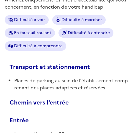
concernent, en fonction de votre handicap
Difficulté à voir
Difficulté à marcher
En fauteuil roulant
Difficulté à entendre
Difficulté à comprendre
Transport et stationnement
Places de parking au sein de l'établissement comp
renant des places adaptées et réservées
Chemin vers l'entrée
Entrée