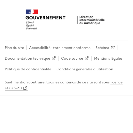
Plan du site
Accessibilité : totalement conforme
Schéma
Documentation technique
Code source
Mentions légales
Politique de confidentialité
Conditions générales d’utilisation
Sauf mention contraire, tous les contenus de ce site sont sous
licence
etalab-2.0