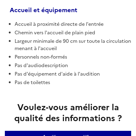
Accueil et équipement
Accueil à proximité directe de l'entrée
Chemin vers l'accueil de plain pied
Largeur minimale de 90 cm sur toute la circulation
menant à l'accueil
Personnels non-formés
Pas d'audiodescription
Pas d'équipement d'aide à l'audition
Pas de toilettes
Voulez-vous améliorer la
qualité des informations ?