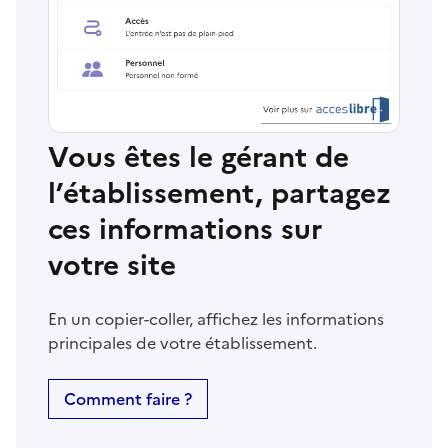
Vous êtes le gérant de
l’établissement, partagez
ces informations sur
votre site
En un copier-coller, affichez les informations
principales de votre établissement.
Comment faire ?