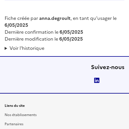
Fiche créée par
anna.degroult
, en tant qu'usager le
6/05/2025
Dernière confirmation le
6/05/2025
Dernière modification le
6/05/2025
Voir l'historique
Suivez-nous
LinkedIn
Liens du site
Nos établissements
Partenaires