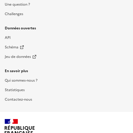
Une question ?
Challenges
Données ouvertes
API
Schéma
Jeu de données
En savoir plus
Qui sommes-nous ?
Statistiques
Contactez-nous
RÉPUBLIQUE