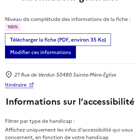
Niveau de complétude des informations de la fiche :
100%
Télécharger la fiche (PDF, environ 35 Ko)
Modifier ces informations
21 Rue de Verdun 50480 Sainte-Mère-Église
Adresse
Itinéraire
Informations sur l’accessibilité
Filtrer par type de handicap :
Affichez uniquement les infos d'accessibilité qui vous
concernent, en fonction de votre handicap