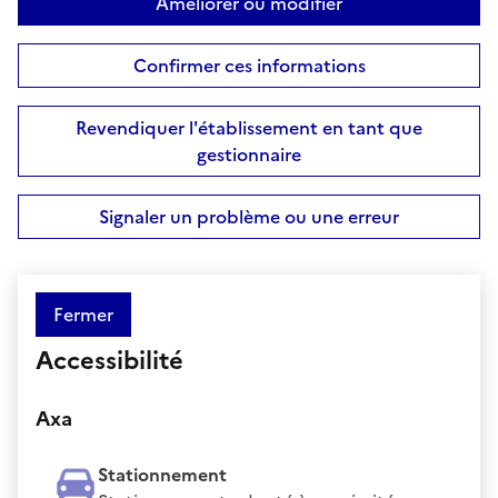
Améliorer ou modifier
Confirmer ces informations
Revendiquer l'établissement en tant que
gestionnaire
Signaler un problème ou une erreur
Fermer
Accessibilité
Axa
Stationnement