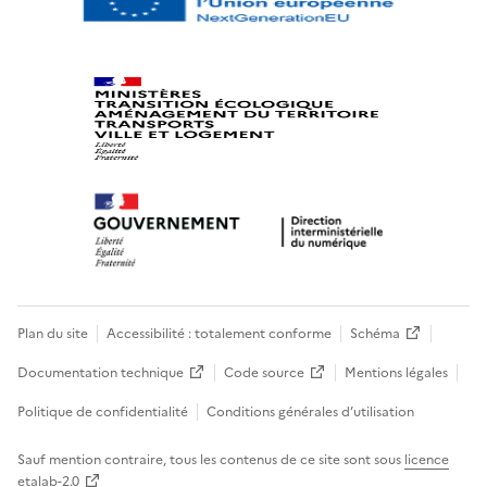
Plan du site
Accessibilité : totalement conforme
Schéma
Documentation technique
Code source
Mentions légales
Politique de confidentialité
Conditions générales d’utilisation
Sauf mention contraire, tous les contenus de ce site sont sous
licence
etalab-2.0