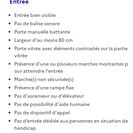
Entrée
Entrée bien visible
Pas de balise sonore
Porte manuelle battante
Largeur d'au moins 80 cm
Porte vitrée avec éléments contrastés sur la partie
vitrée
Présence d'une ou plusieurs marches montantes p
our atteindre l'entrée
Marche(s) non sécurisée(s)
Présence d'une rampe fixe
Pas d'ascenseur ou d'élévateur
Pas de possibilité d'aide humaine
Pas de dispositif d'appel
Pas d’entrée dédiée aux personnes en situation de
handicap