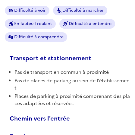
Difficulté à voir
Difficulté à marcher
En fauteuil roulant
Difficulté à entendre
Difficulté à comprendre
Transport et stationnement
Pas de transport en commun à proximité
Pas de places de parking au sein de l'établissemen
t
Places de parking à proximité comprenant des pla
ces adaptées et réservées
Chemin vers l'entrée