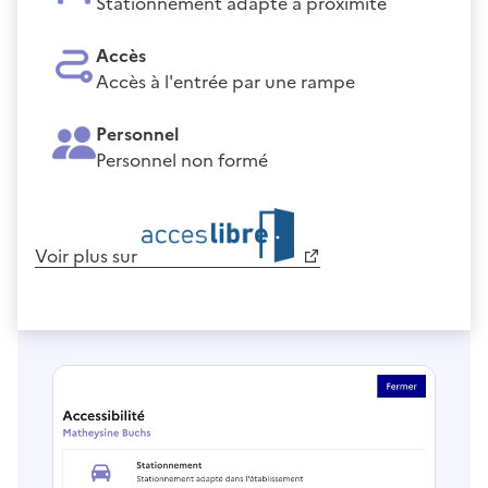
Stationnement adapté à proximité
Accès
Accès à l'entrée par une rampe
Personnel
Personnel non formé
Voir plus sur