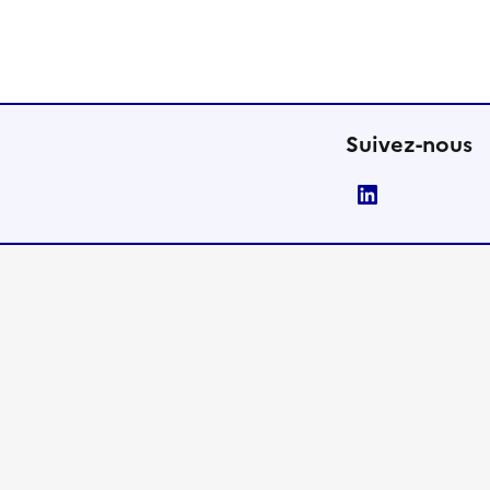
Suivez-nous
LinkedIn