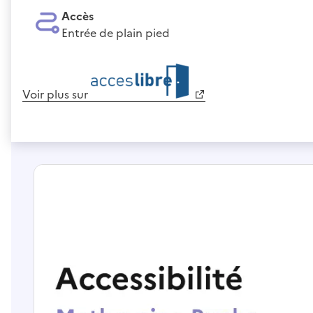
Accès
Entrée de plain pied
Voir plus sur