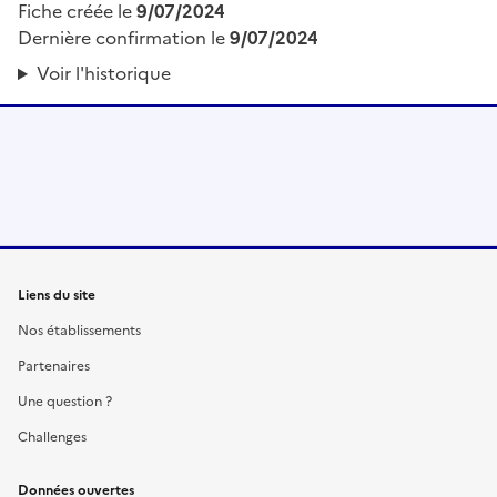
Fiche créée le
9/07/2024
Dernière confirmation le
9/07/2024
Voir l'historique
Liens du site
Nos établissements
Partenaires
Une question ?
Challenges
Données ouvertes