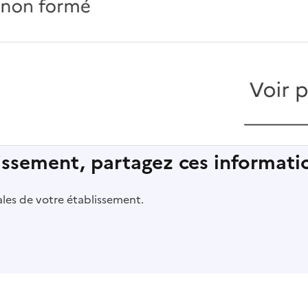
lissement, partagez ces informatio
pales de votre établissement.