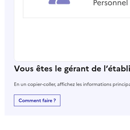
Vous êtes le gérant de l’étab
En un copier-coller, affichez les informations princi
Comment faire ?