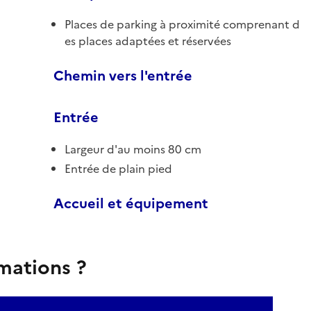
Places de parking à proximité comprenant d
es places adaptées et réservées
Chemin vers l'entrée
Entrée
Largeur d'au moins 80 cm
Entrée de plain pied
Accueil et équipement
rmations ?