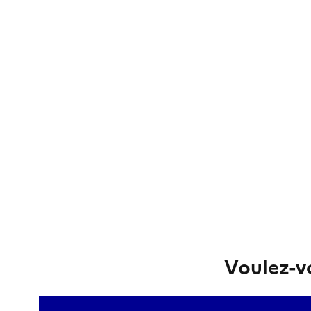
Voulez-vo