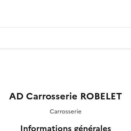
AD Carrosserie ROBELET
Carrosserie
Informations générales