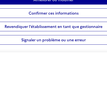
Confirmer ces informations
Revendiquer l'établissement en tant que gestionnaire
Signaler un problème ou une erreur