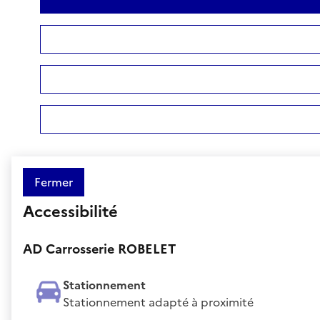
Fermer
Accessibilité
AD Carrosserie ROBELET
Stationnement
Stationnement adapté à proximité