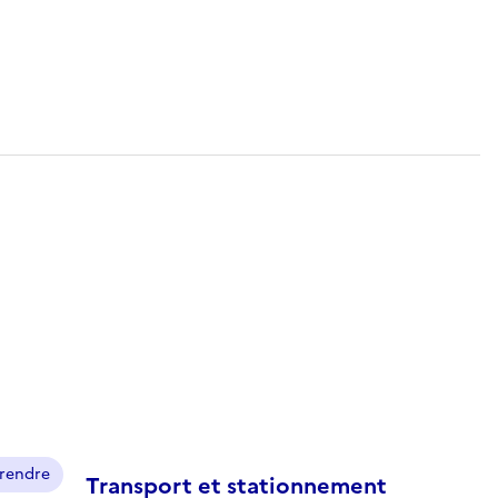
prendre
Transport et stationnement