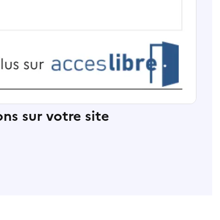
ns sur votre site