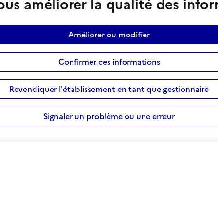
us améliorer la qualité des info
Améliorer ou modifier
Confirmer ces informations
Revendiquer l'établissement en tant que gestionnaire
Signaler un problème ou une erreur