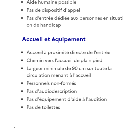
Aide humaine possible
Pas de dispositif d'appel
Pas d’entrée dédiée aux personnes en situati
on de handicap
Accueil et équipement
Accueil à proximité directe de l'entrée
Chemin vers l'accueil de plain pied
Largeur minimale de 90 cm sur toute la
circulation menant à l'accueil
Personnels non-formés
Pas d'audiodescription
Pas d'équipement d'aide à l'audition
Pas de toilettes