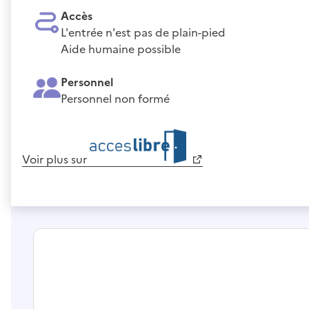
Accès
L'entrée n'est pas de plain-pied
Aide humaine possible
Personnel
Personnel non formé
Voir plus sur