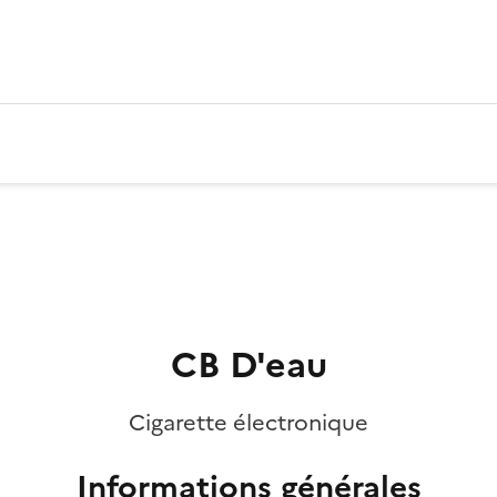
CB D'eau
Cigarette électronique
Informations générales