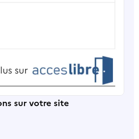
ns sur votre site