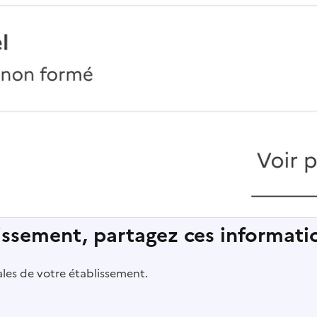
lissement, partagez ces informatio
pales de votre établissement.