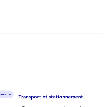
prendre
Transport et stationnement