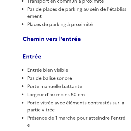
Transport en commun à proximité
Pas de places de parking au sein de l'établiss
ement
Places de parking à proximité
Chemin vers l'entrée
Entrée
Entrée bien visible
Pas de balise sonore
Porte manuelle battante
Largeur d'au moins 80 cm
Porte vitrée avec éléments contrastés sur la
partie vitrée
Présence de 1 marche pour atteindre l'entré
e