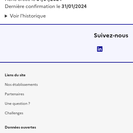
Dernière confirmation le
31/01/2024
Voir l'historique
Suivez-nous
LinkedIn
Liens du site
Nos établissements
Partenaires
Une question ?
Challenges
Données ouvertes