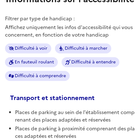
Filtrer par type de handicap :
Affichez uniquement les infos d'accessibilité qui vous
concernent, en fonction de votre handicap
Difficulté à voir
Difficulté à marcher
En fauteuil roulant
Difficulté à entendre
Difficulté à comprendre
Transport et stationnement
Places de parking au sein de l'établissement comp
renant des places adaptées et réservées
Places de parking à proximité comprenant des pla
ces adaptées et réservées