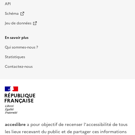
API
Schéma
Jeu de données
En savoir plus
Qui sommes-nous ?
Statistiques
Contactez-nous
RÉPUBLIQUE
FRANÇAISE
acceslibre
a pour objectif de recenser l'accessibilité de tous
les lieux recevant du public et de partager ces informations