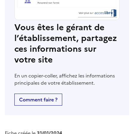
Vous êtes le gérant de
l’établissement, partagez
ces informations sur
votre site
En un copier-coller, affichez les informations
principales de votre établissement.
Comment faire ?
Fiche créée le
31/01/2024