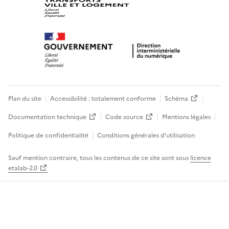
Plan du site
Accessibilité : totalement conforme
Schéma
Documentation technique
Code source
Mentions légales
Politique de confidentialité
Conditions générales d’utilisation
Sauf mention contraire, tous les contenus de ce site sont sous
licence
etalab-2.0