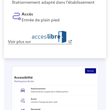
Stationnement adapté dans l'établissement
Accès
Entrée de plain pied
Voir plus sur