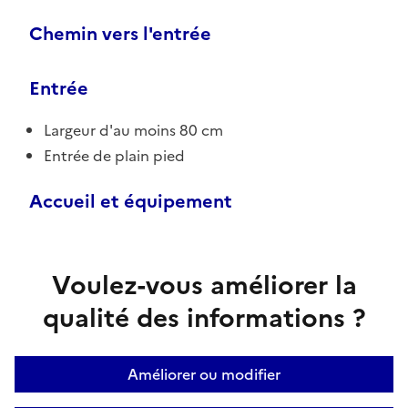
Chemin vers l'entrée
Entrée
Largeur d'au moins 80 cm
Entrée de plain pied
Accueil et équipement
Voulez-vous améliorer la
qualité des informations ?
Améliorer ou modifier