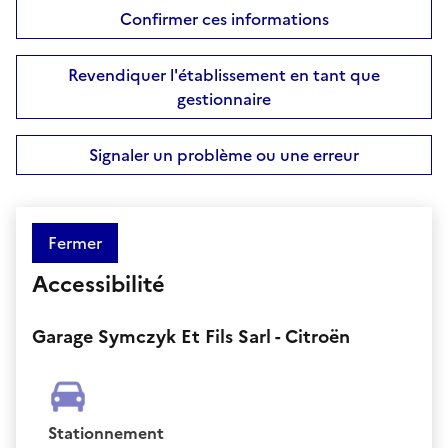
Confirmer ces informations
Revendiquer l'établissement en tant que
gestionnaire
Signaler un problème ou une erreur
Fermer
Accessibilité
Garage Symczyk Et Fils Sarl - Citroën
Stationnement