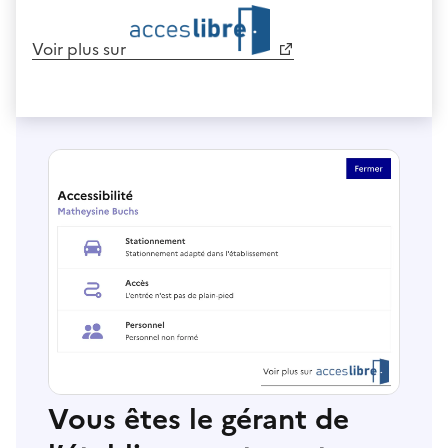
Voir plus sur
Vous êtes le gérant de