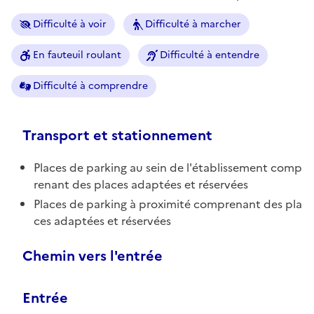
Difficulté à voir
Difficulté à marcher
En fauteuil roulant
Difficulté à entendre
Difficulté à comprendre
Transport et stationnement
Places de parking au sein de l'établissement comp
renant des places adaptées et réservées
Places de parking à proximité comprenant des pla
ces adaptées et réservées
Chemin vers l'entrée
Entrée