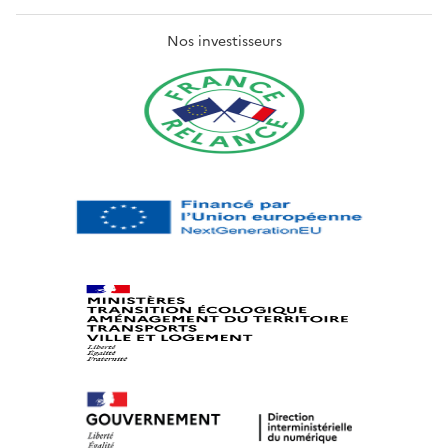
Nos investisseurs