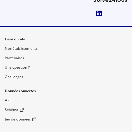
LinkedIn
Liens du site
Nos établissements
Partenaires
Une question ?
Challenges
Données ouvertes
API
Schéma
Jeu de données