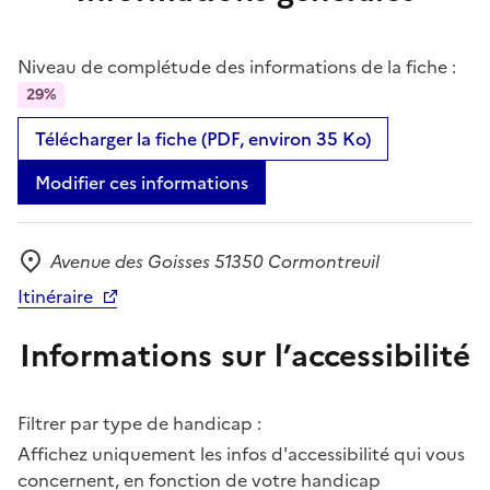
Niveau de complétude des informations de la fiche :
29%
Télécharger la fiche (PDF, environ 35 Ko)
Modifier ces informations
Avenue des Goisses 51350 Cormontreuil
Adresse
Itinéraire
Informations sur l’accessibilité
Filtrer par type de handicap :
Affichez uniquement les infos d'accessibilité qui vous
concernent, en fonction de votre handicap