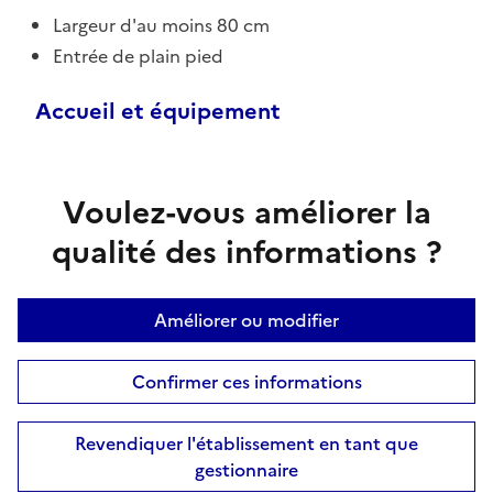
Largeur d'au moins 80 cm
Entrée de plain pied
Accueil et équipement
Voulez-vous améliorer la
qualité des informations ?
Améliorer ou modifier
Confirmer ces informations
Revendiquer l'établissement en tant que
gestionnaire