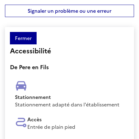
Signaler un problème ou une erreur
Fermer
Accessibilité
De Pere en Fils
Stationnement
Stationnement adapté dans l'établissement
Accès
Entrée de plain pied