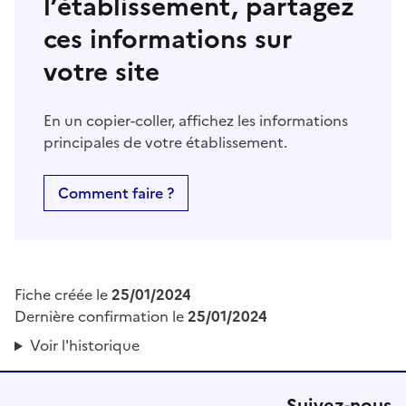
l’établissement, partagez
ces informations sur
votre site
En un copier-coller, affichez les informations
principales de votre établissement.
Comment faire ?
Fiche créée le
25/01/2024
Dernière confirmation le
25/01/2024
Voir l'historique
Suivez-nous