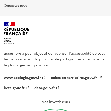
Contactez-nous
RÉPUBLIQUE
FRANÇAISE
acceslibre
a pour objectif de recenser l'accessibilité de tous
les lieux recevant du public et de partager ces informations
le plus largement possible.
www.ecologie.gouv.fr
cohesion-territoires.gouv.fr
beta.gouv.fr
data.gouv.fr
Nos investisseurs