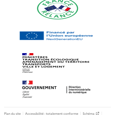
Plan du site
Accessibilité : totalement conforme
Schéma