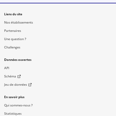
Liens du site
Nos établissements
Partenaires
Une question ?
Challenges
Données ouvertes
API
Schéma
Jeu de données
En savoir plus
Qui sommes-nous ?
Statistiques