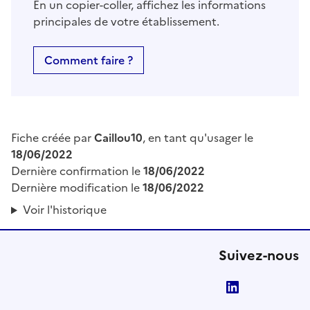
En un copier-coller, affichez les informations
principales de votre établissement.
Comment faire ?
Fiche créée par
Caillou10
, en tant qu'usager le
18/06/2022
Dernière confirmation le
18/06/2022
Dernière modification le
18/06/2022
Voir l'historique
Suivez-nous
LinkedIn