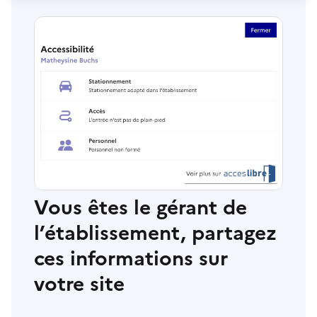
Vous êtes le gérant de
l’établissement, partagez
ces informations sur
votre site