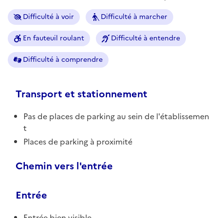
Difficulté à voir
Difficulté à marcher
En fauteuil roulant
Difficulté à entendre
Difficulté à comprendre
Transport et stationnement
Pas de places de parking au sein de l'établissemen
t
Places de parking à proximité
Chemin vers l'entrée
Entrée
Entrée bien visible