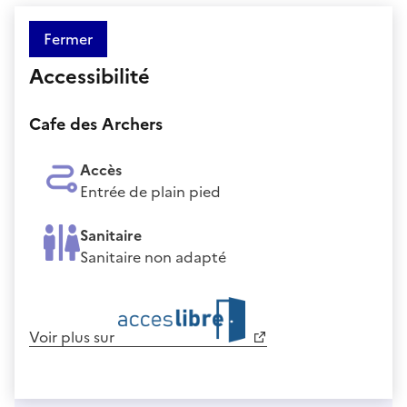
Fermer
Accessibilité
Cafe des Archers
Accès
Entrée de plain pied
Sanitaire
Sanitaire non adapté
Voir plus sur