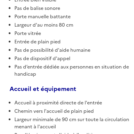
Pas de balise sonore
Porte manuelle battante
Largeur d'au moins 80 cm
Porte vitrée
Entrée de plain pied
Pas de possibilité d'aide humaine
Pas de dispositif d'appel
Pas d’entrée dédiée aux personnes en situation de
handicap
Accueil et équipement
Accueil à proximité directe de l'entrée
Chemin vers l'accueil de plain pied
Largeur minimale de 90 cm sur toute la circulation
menant à l'accueil