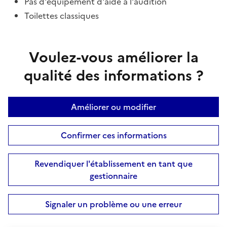
Pas d'équipement d'aide à l'audition
Toilettes classiques
Voulez-vous améliorer la
qualité des informations ?
Améliorer ou modifier
Confirmer ces informations
Revendiquer l'établissement en tant que
gestionnaire
Signaler un problème ou une erreur