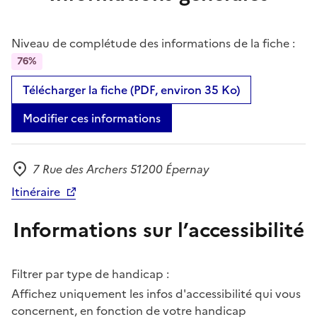
Niveau de complétude des informations de la fiche :
76%
Télécharger la fiche (PDF, environ 35 Ko)
Modifier ces informations
7 Rue des Archers 51200 Épernay
Adresse
Itinéraire
Informations sur l’accessibilité
Filtrer par type de handicap :
Affichez uniquement les infos d'accessibilité qui vous
concernent, en fonction de votre handicap