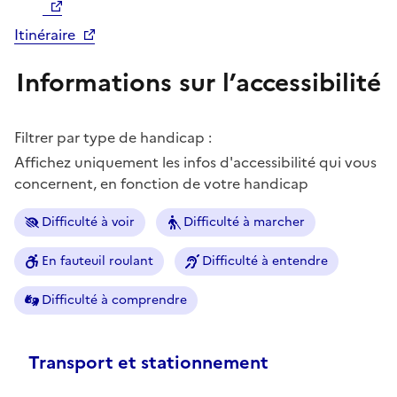
Itinéraire
Informations sur l’accessibilité
Filtrer par type de handicap :
Affichez uniquement les infos d'accessibilité qui vous
concernent, en fonction de votre handicap
Difficulté à voir
Difficulté à marcher
En fauteuil roulant
Difficulté à entendre
Difficulté à comprendre
Transport et stationnement