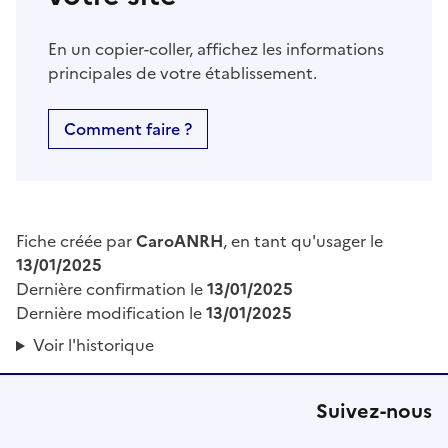
En un copier-coller, affichez les informations
principales de votre établissement.
Comment faire ?
Fiche créée par
CaroANRH
, en tant qu'usager le
13/01/2025
Dernière confirmation le
13/01/2025
Dernière modification le
13/01/2025
Voir l'historique
Suivez-nous