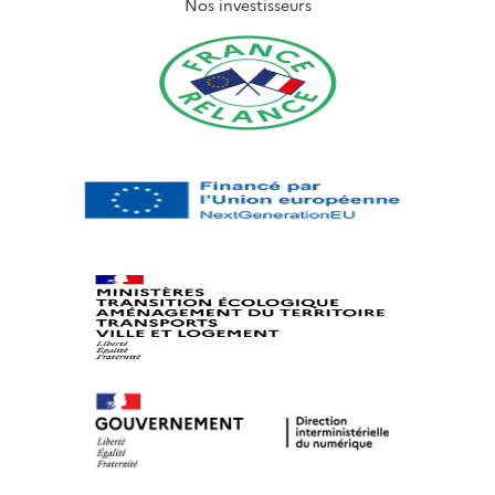
Nos investisseurs