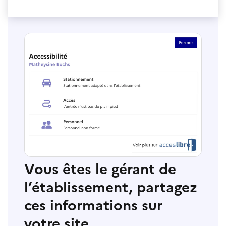
Vous êtes le gérant de
l’établissement, partagez
ces informations sur
votre site