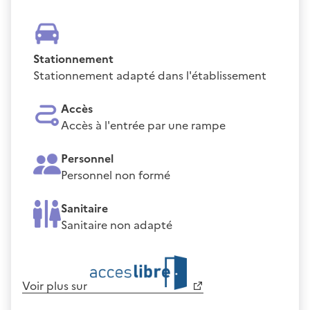
Stationnement
Stationnement adapté dans l'établissement
Accès
Accès à l'entrée par une rampe
Personnel
Personnel non formé
Sanitaire
Sanitaire non adapté
Voir plus sur