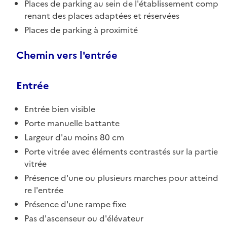
Places de parking au sein de l'établissement comp
renant des places adaptées et réservées
Places de parking à proximité
Chemin vers l'entrée
Entrée
Entrée bien visible
Porte manuelle battante
Largeur d'au moins 80 cm
Porte vitrée avec éléments contrastés sur la partie
vitrée
Présence d'une ou plusieurs marches pour atteind
re l'entrée
Présence d'une rampe fixe
Pas d'ascenseur ou d'élévateur