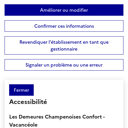
Améliorer ou modifier
Confirmer ces informations
Revendiquer l'établissement en tant que
gestionnaire
Signaler un problème ou une erreur
Fermer
Accessibilité
Les Demeures Champenoises Confort -
Vacancéole