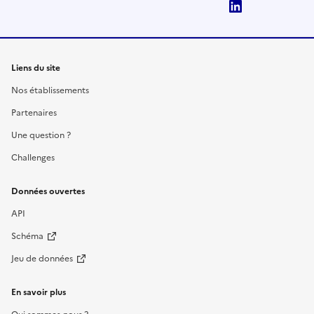
LinkedIn
Liens du site
Nos établissements
Partenaires
Une question ?
Challenges
Données ouvertes
API
Schéma
Jeu de données
En savoir plus