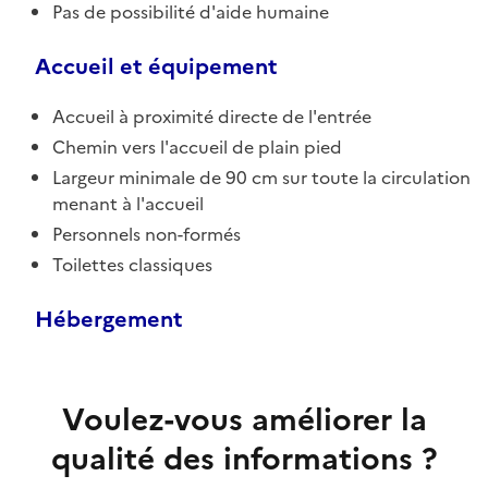
Pas de possibilité d'aide humaine
Accueil et équipement
Accueil à proximité directe de l'entrée
Chemin vers l'accueil de plain pied
Largeur minimale de 90 cm sur toute la circulation
menant à l'accueil
Personnels non-formés
Toilettes classiques
Hébergement
Voulez-vous améliorer la
qualité des informations ?