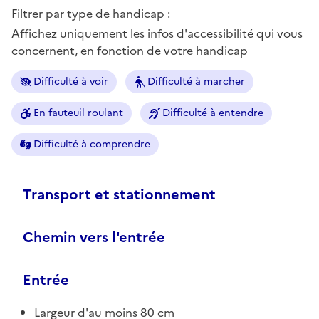
Filtrer par type de handicap :
Affichez uniquement les infos d'accessibilité qui vous
concernent, en fonction de votre handicap
Difficulté à voir
Difficulté à marcher
En fauteuil roulant
Difficulté à entendre
Difficulté à comprendre
Transport et stationnement
Chemin vers l'entrée
Entrée
Largeur d'au moins 80 cm