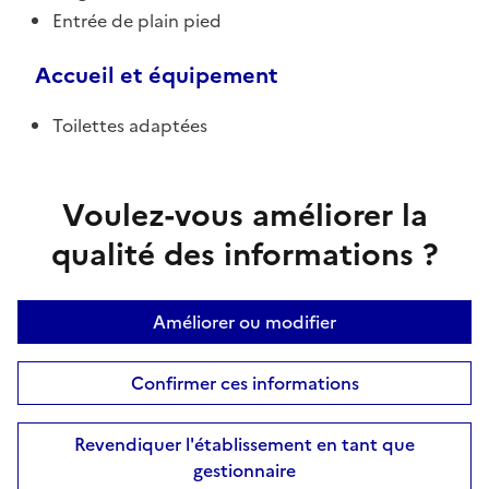
Entrée de plain pied
Accueil et équipement
Toilettes adaptées
Voulez-vous améliorer la
qualité des informations ?
Améliorer ou modifier
Confirmer ces informations
Revendiquer l'établissement en tant que
gestionnaire