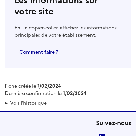
ces informations sur
votre site
En un copier-coller, affichez les informations
principales de votre établissement.
Comment faire ?
Fiche créée le
1/02/2024
Dernière confirmation le
1/02/2024
Voir l'historique
Suivez-nous