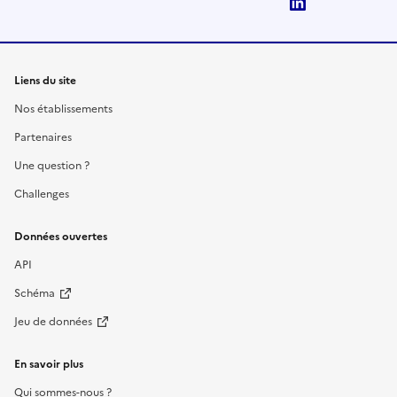
LinkedIn
Liens du site
Nos établissements
Partenaires
Une question ?
Challenges
Données ouvertes
API
Schéma
Jeu de données
En savoir plus
Qui sommes-nous ?