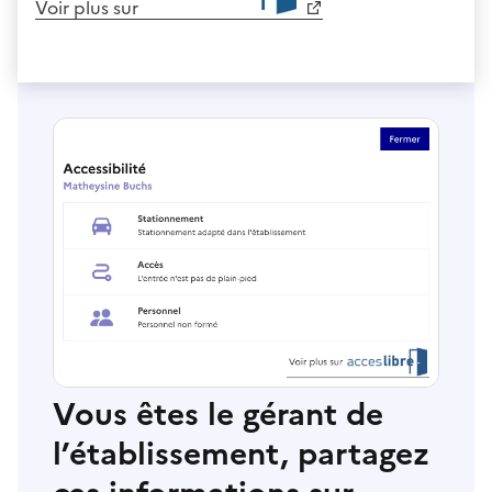
Voir plus sur
Vous êtes le gérant de
l’établissement, partagez