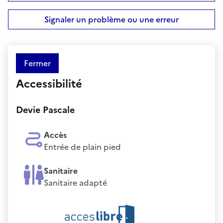
Signaler un problème ou une erreur
Fermer
Accessibilité
Devie Pascale
Accès
Entrée de plain pied
Sanitaire
Sanitaire adapté