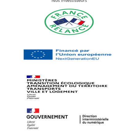
Nos investisseurs