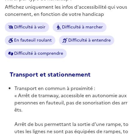
Affichez uniquement les infos d'accessibilité qui vous
concernent, en fonction de votre handicap
Difficulté à voir
Difficulté à marcher
En fauteuil roulant
Difficulté à entendre
Difficulté à comprendre
Transport et stationnement
Transport en commun à proximité :
Arrêt de tramway, accessible en autonomie aux
personnes en fauteuil, pas de sonorisation des arr
êts.
Arrêt de bus permettant la sortie d’une rampe, to
utes les lignes ne sont pas équipées de rampes, to