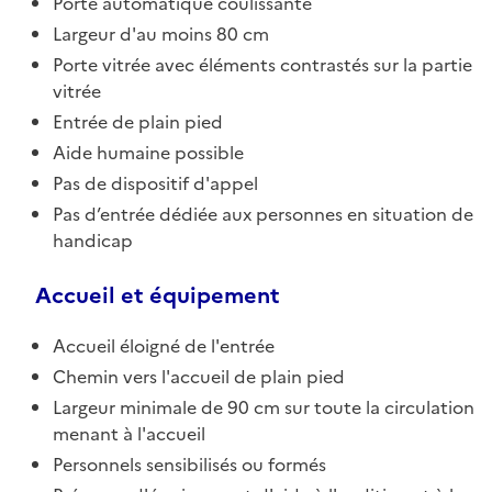
Porte automatique coulissante
Largeur d'au moins 80 cm
Porte vitrée avec éléments contrastés sur la partie
vitrée
Entrée de plain pied
Aide humaine possible
Pas de dispositif d'appel
Pas d’entrée dédiée aux personnes en situation de
handicap
Accueil et équipement
Accueil éloigné de l'entrée
Chemin vers l'accueil de plain pied
Largeur minimale de 90 cm sur toute la circulation
menant à l'accueil
Personnels sensibilisés ou formés