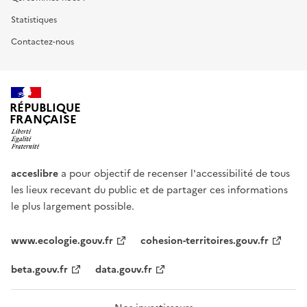
Statistiques
Contactez-nous
RÉPUBLIQUE
FRANÇAISE
acceslibre
a pour objectif de recenser l'accessibilité de tous
les lieux recevant du public et de partager ces informations
le plus largement possible.
www.ecologie.gouv.fr
cohesion-territoires.gouv.fr
beta.gouv.fr
data.gouv.fr