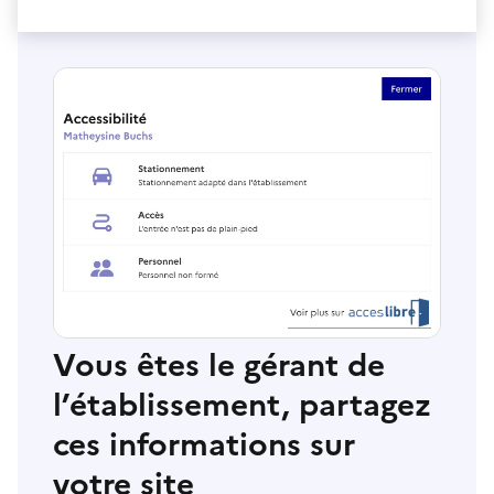
Vous êtes le gérant de
l’établissement, partagez
ces informations sur
votre site