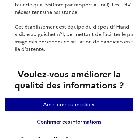
teur de quai 550mm par rapport au rail). Les TGV
nécessitent une assistance.
Cet établissement est équipé du dispositif Handi
visible au guichet n°1, permettant de faciliter le pa
ssage des personnes en situation de handicap en f
ile d'attente.
Voulez-vous améliorer la
qualité des informations ?
Améliorer ou modifier
Confirmer ces informations