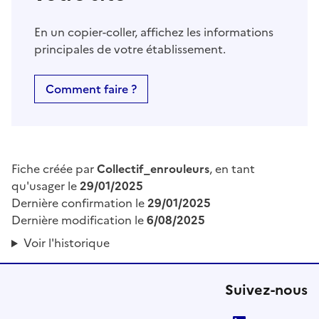
En un copier-coller, affichez les informations
principales de votre établissement.
Comment faire ?
Fiche créée par
Collectif_enrouleurs
, en tant
qu'usager le
29/01/2025
Dernière confirmation le
29/01/2025
Dernière modification le
6/08/2025
Voir l'historique
Suivez-nous