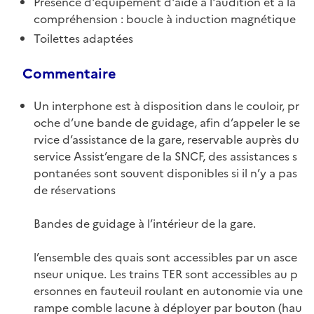
Présence d'équipement d'aide à l'audition et à la
compréhension : boucle à induction magnétique
Toilettes adaptées
Commentaire
Un interphone est à disposition dans le couloir, pr
oche d’une bande de guidage, afin d’appeler le se
rvice d’assistance de la gare, reservable auprès du
service Assist’engare de la SNCF, des assistances s
pontanées sont souvent disponibles si il n’y a pas
de réservations
Bandes de guidage à l’intérieur de la gare.
l’ensemble des quais sont accessibles par un asce
nseur unique. Les trains TER sont accessibles au p
ersonnes en fauteuil roulant en autonomie via une
rampe comble lacune à déployer par bouton (hau