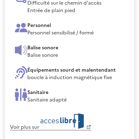
Difficulté sur le chemin d'accès
Entrée de plain pied
Personnel
Personnel sensibilisé / formé
Balise sonore
Balise sonore
Équipements sourd et malentendant
boucle à induction magnétique fixe
Sanitaire
Sanitaire adapté
Voir plus sur