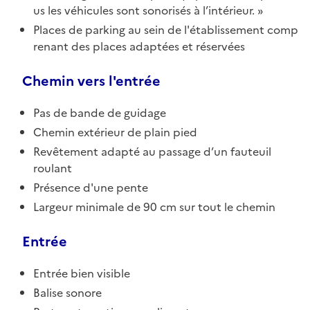
us les véhicules sont sonorisés à l’intérieur.
Places de parking au sein de l'établissement comp
renant des places adaptées et réservées
Chemin vers l'entrée
Pas de bande de guidage
Chemin extérieur de plain pied
Revêtement adapté au passage d’un fauteuil
roulant
Présence d'une pente
Largeur minimale de 90 cm sur tout le chemin
Entrée
Entrée bien visible
Balise sonore