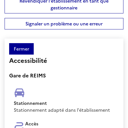
Revendiquer l'établissement en tant que
gestionnaire
Signaler un problème ou une erreur
Fermer
Accessibilité
Gare de REIMS
Stationnement
Stationnement adapté dans l'établissement
Accès