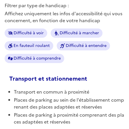
Filtrer par type de handicap :
Affichez uniquement les infos d'accessibilité qui vous
concernent, en fonction de votre handicap
Difficulté à voir
Difficulté à marcher
En fauteuil roulant
Difficulté à entendre
Difficulté à comprendre
Transport et stationnement
Transport en commun à proximité
Places de parking au sein de l'établissement comp
renant des places adaptées et réservées
Places de parking à proximité comprenant des pla
ces adaptées et réservées