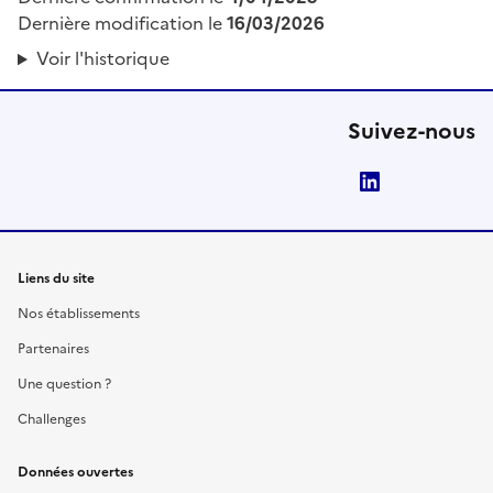
Dernière modification le
16/03/2026
Voir l'historique
Suivez-nous
LinkedIn
Liens du site
Nos établissements
Partenaires
Une question ?
Challenges
Données ouvertes