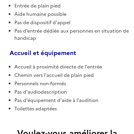
Entrée de plain pied
Aide humaine possible
Pas de dispositif d'appel
Pas d’entrée dédiée aux personnes en situation de
handicap
Accueil et équipement
Accueil à proximité directe de l'entrée
Chemin vers l'accueil de plain pied
Personnels non-formés
Pas d'audiodescription
Pas d'équipement d'aide à l'audition
Toilettes adaptées
Voulez-vous améliorer la