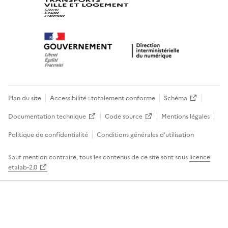
Plan du site
Accessibilité : totalement conforme
Schéma
Documentation technique
Code source
Mentions légales
Politique de confidentialité
Conditions générales d’utilisation
Sauf mention contraire, tous les contenus de ce site sont sous
licence
etalab-2.0