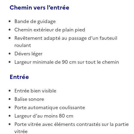
Chemin vers l'entrée
Bande de guidage
Chemin extérieur de plain pied
Revêtement adapté au passage d’un fauteuil
roulant
Dévers léger
Largeur minimale de 90 cm sur tout le chemin
Entrée
Entrée bien visible
Balise sonore
Porte automatique coulissante
Largeur d'au moins 80 cm
Porte vitrée avec éléments contrastés sur la partie
vitrée