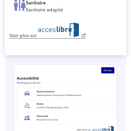
Sanitaire
Sanitaire adapté
Voir plus sur