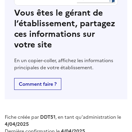
Vous êtes le gérant de
l’établissement, partagez
ces informations sur
votre site
En un copier-coller, affichez les informations
principales de votre établissement.
Comment faire ?
Fiche créée par
DDT51
, en tant qu'administration le
4/04/2025
Dernière confirmation le
4/04/2025