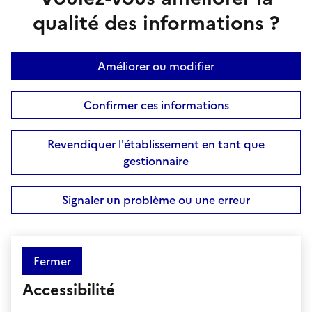
qualité des informations ?
Améliorer ou modifier
Confirmer ces informations
Revendiquer l'établissement en tant que
gestionnaire
Signaler un problème ou une erreur
Fermer
Accessibilité