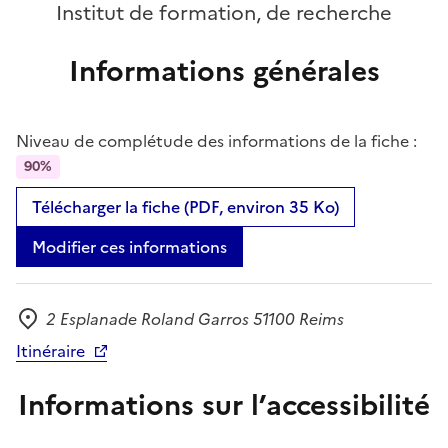
Institut de formation, de recherche
Informations générales
Niveau de complétude des informations de la fiche :
90%
Télécharger la fiche (PDF, environ 35 Ko)
Modifier ces informations
2 Esplanade Roland Garros 51100 Reims
Adresse
Itinéraire
Informations sur l’accessibilité