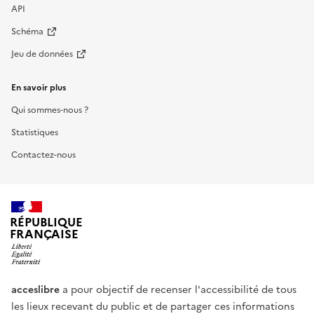
API
Schéma
Jeu de données
En savoir plus
Qui sommes-nous ?
Statistiques
Contactez-nous
RÉPUBLIQUE
FRANÇAISE
acceslibre
a pour objectif de recenser l'accessibilité de tous
les lieux recevant du public et de partager ces informations