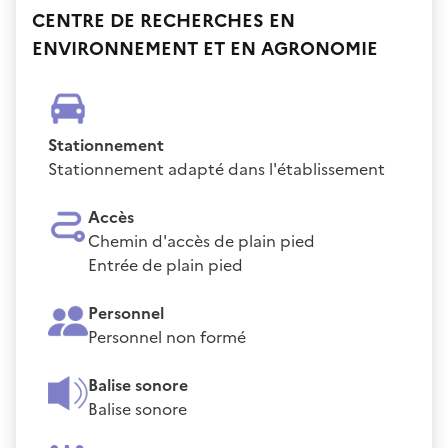
CENTRE DE RECHERCHES EN
ENVIRONNEMENT ET EN AGRONOMIE
Stationnement
Stationnement adapté dans l'établissement
Accès
Chemin d'accès de plain pied
Entrée de plain pied
Personnel
Personnel non formé
Balise sonore
Balise sonore