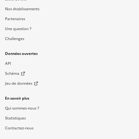
Nos établissements
Partenaires
Une question ?
Challenges
Données ouvertes
API
Schéma
Jeu de données
En savoir plus
Qui sommes-nous ?
Statistiques
Contactez-nous