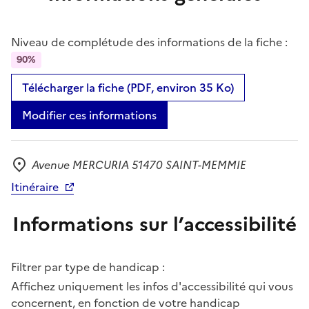
Niveau de complétude des informations de la fiche :
90%
Télécharger la fiche (PDF, environ 35 Ko)
Modifier ces informations
Avenue MERCURIA 51470 SAINT-MEMMIE
Adresse
Itinéraire
Informations sur l’accessibilité
Filtrer par type de handicap :
Affichez uniquement les infos d'accessibilité qui vous
concernent, en fonction de votre handicap