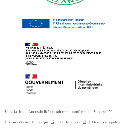
Plan du site
Accessibilité : totalement conforme
Schéma
Documentation technique
Code source
Mentions légales