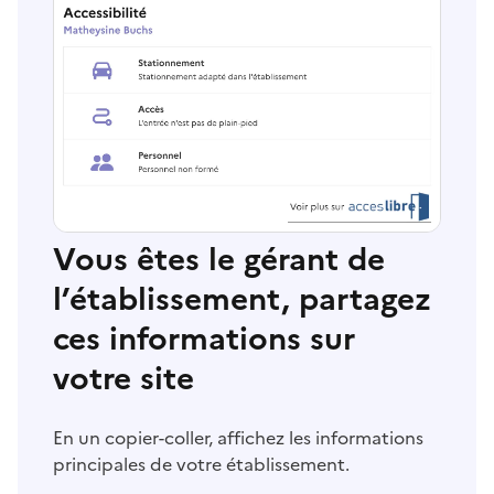
Vous êtes le gérant de
l’établissement, partagez
ces informations sur
votre site
En un copier-coller, affichez les informations
principales de votre établissement.