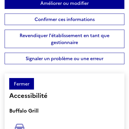
Améliorer ou modifier
Confirmer ces informations
Revendiquer l'établissement en tant que
gestionnaire
Signaler un problème ou une erreur
Fermer
Accessibilité
Buffalo Grill