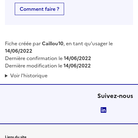
Comment faire ?
Fiche créée par
Caillou10
, en tant qu'usager le
14/06/2022
Dernière confirmation le
14/06/2022
Dernière modification le
14/06/2022
Voir l'historique
Suivez-nous
LinkedIn
Liens du site