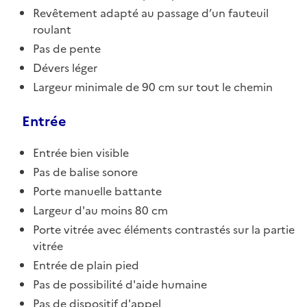
Revêtement adapté au passage d’un fauteuil
roulant
Pas de pente
Dévers léger
Largeur minimale de 90 cm sur tout le chemin
Entrée
Entrée bien visible
Pas de balise sonore
Porte manuelle battante
Largeur d'au moins 80 cm
Porte vitrée avec éléments contrastés sur la partie
vitrée
Entrée de plain pied
Pas de possibilité d'aide humaine
Pas de dispositif d'appel