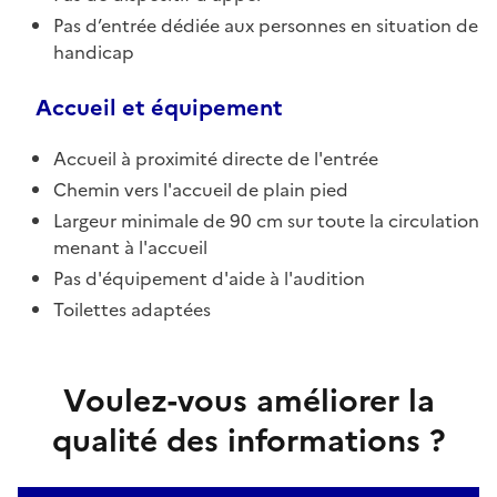
Pas d’entrée dédiée aux personnes en situation de
handicap
Accueil et équipement
Accueil à proximité directe de l'entrée
Chemin vers l'accueil de plain pied
Largeur minimale de 90 cm sur toute la circulation
menant à l'accueil
Pas d'équipement d'aide à l'audition
Toilettes adaptées
Voulez-vous améliorer la
qualité des informations ?