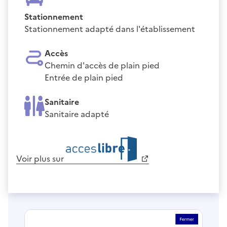
Stationnement
Stationnement adapté dans l'établissement
Accès
Chemin d'accès de plain pied
Entrée de plain pied
Sanitaire
Sanitaire adapté
Voir plus sur