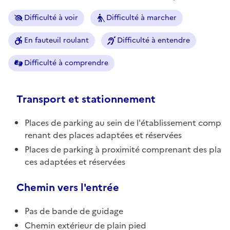
Difficulté à voir
Difficulté à marcher
En fauteuil roulant
Difficulté à entendre
Difficulté à comprendre
Transport et stationnement
Places de parking au sein de l'établissement comp
renant des places adaptées et réservées
Places de parking à proximité comprenant des pla
ces adaptées et réservées
Chemin vers l'entrée
Pas de bande de guidage
Chemin extérieur de plain pied