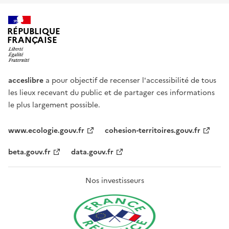
RÉPUBLIQUE
FRANÇAISE
acceslibre
a pour objectif de recenser l'accessibilité de tous
les lieux recevant du public et de partager ces informations
le plus largement possible.
www.ecologie.gouv.fr
cohesion-territoires.gouv.fr
beta.gouv.fr
data.gouv.fr
Nos investisseurs