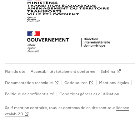
Plan du site
Accessibilité : totalement conforme
Schéma
Documentation technique
Code source
Mentions légales
Politique de confidentialité
Conditions générales d’utilisation
Sauf mention contraire, tous les contenus de ce site sont sous
licence
etalab-2.0