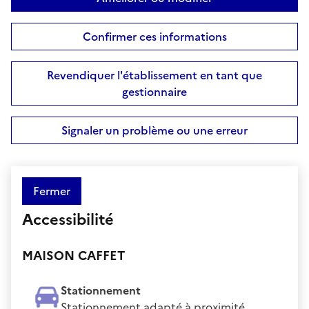
Confirmer ces informations
Revendiquer l'établissement en tant que
gestionnaire
Signaler un problème ou une erreur
Fermer
Accessibilité
MAISON CAFFET
Stationnement
Stationnement adapté à proximité