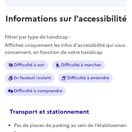
Informations sur l’accessibilité
Filtrer par type de handicap :
Affichez uniquement les infos d'accessibilité qui vous
concernent, en fonction de votre handicap
Difficulté à voir
Difficulté à marcher
En fauteuil roulant
Difficulté à entendre
Difficulté à comprendre
Transport et stationnement
Pas de places de parking au sein de l'établissemen