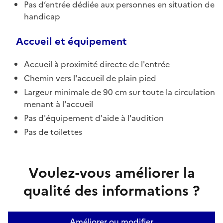
Pas d’entrée dédiée aux personnes en situation de
handicap
Accueil et équipement
Accueil à proximité directe de l'entrée
Chemin vers l'accueil de plain pied
Largeur minimale de 90 cm sur toute la circulation
menant à l'accueil
Pas d'équipement d'aide à l'audition
Pas de toilettes
Voulez-vous améliorer la
qualité des informations ?
Améliorer ou modifier