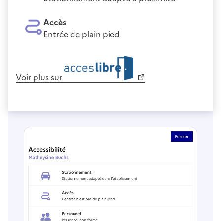
Accès
Entrée de plain pied
Voir plus sur