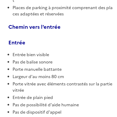
t
Places de parking à proximité comprenant des pla
ces adaptées et réservées
Chemin vers l'entrée
Entrée
Entrée bien visible
Pas de balise sonore
Porte manuelle battante
Largeur d'au moins 80 cm
Porte vitrée avec éléments contrastés sur la partie
vitrée
Entrée de plain pied
Pas de possibilité d'aide humaine
Pas de dispositif d'appel