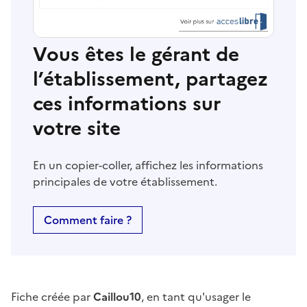
Vous êtes le gérant de
l’établissement, partagez
ces informations sur
votre site
En un copier-coller, affichez les informations
principales de votre établissement.
Comment faire ?
Fiche créée par
Caillou10
, en tant qu'usager le