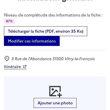
Niveau de complétude des informations de la fiche :
87%
Télécharger la fiche (PDF, environ 35 Ko)
Modifier ces informations
3 Rue de l’Abondance 51300 Vitry-le-François
Adresse
Itinéraire
Ajouter une photo