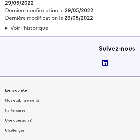
29/05/2022
Dernière confirmation le
29/05/2022
Dernière modification le
29/05/2022
Voir l'historique
Suivez-nous
LinkedIn
Liens du site
Nos établissements
Partenaires
Une question ?
Challenges