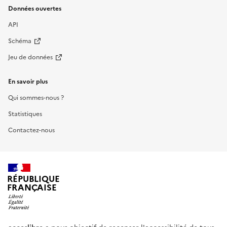
Données ouvertes
API
Schéma
Jeu de données
En savoir plus
Qui sommes-nous ?
Statistiques
Contactez-nous
RÉPUBLIQUE
FRANÇAISE