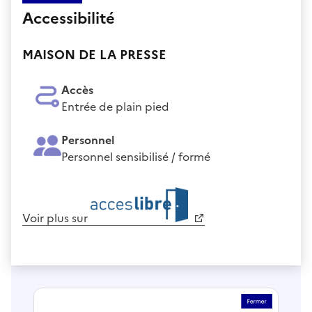
Accessibilité
MAISON DE LA PRESSE
Accès
Entrée de plain pied
Personnel
Personnel sensibilisé / formé
Voir plus sur