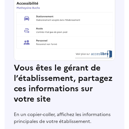
Vous êtes le gérant de
l’établissement, partagez
ces informations sur
votre site
En un copier-coller, affichez les informations
principales de votre établissement.