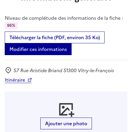
Niveau de complétude des informations de la fiche :
95%
Télécharger la fiche (PDF, environ 35 Ko)
Modifier ces informations
57 Rue Aristide Briand 51300 Vitry-le-François
Adresse
Itinéraire
Ajouter une photo