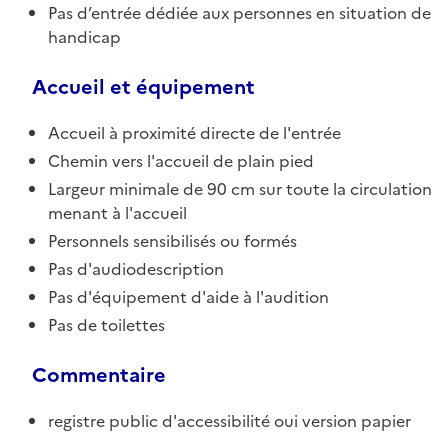
Pas d’entrée dédiée aux personnes en situation de
handicap
Accueil et équipement
Accueil à proximité directe de l'entrée
Chemin vers l'accueil de plain pied
Largeur minimale de 90 cm sur toute la circulation
menant à l'accueil
Personnels sensibilisés ou formés
Pas d'audiodescription
Pas d'équipement d'aide à l'audition
Pas de toilettes
Commentaire
registre public d'accessibilité oui version papier