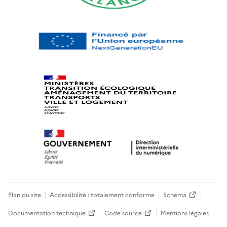
Plan du site
Accessibilité : totalement conforme
Schéma
Documentation technique
Code source
Mentions légales