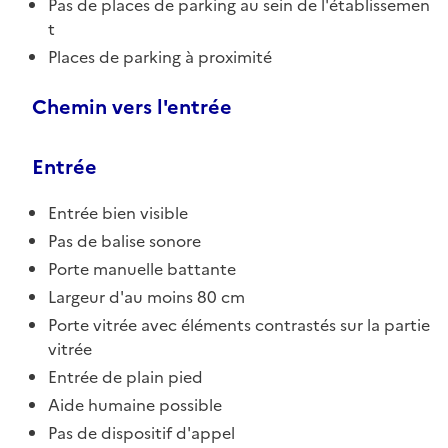
Pas de places de parking au sein de l'établissemen
t
Places de parking à proximité
Chemin vers l'entrée
Entrée
Entrée bien visible
Pas de balise sonore
Porte manuelle battante
Largeur d'au moins 80 cm
Porte vitrée avec éléments contrastés sur la partie
vitrée
Entrée de plain pied
Aide humaine possible
Pas de dispositif d'appel