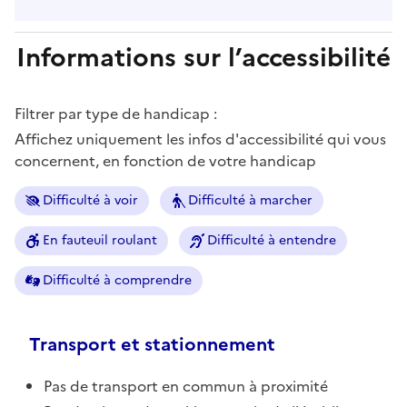
Informations sur l’accessibilité
Filtrer par type de handicap :
Affichez uniquement les infos d'accessibilité qui vous
concernent, en fonction de votre handicap
Difficulté à voir
Difficulté à marcher
En fauteuil roulant
Difficulté à entendre
Difficulté à comprendre
Transport et stationnement
Pas de transport en commun à proximité