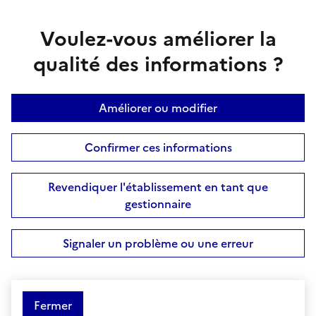
Voulez-vous améliorer la
qualité des informations ?
Améliorer ou modifier
Confirmer ces informations
Revendiquer l'établissement en tant que
gestionnaire
Signaler un problème ou une erreur
Fermer