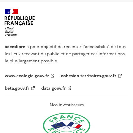
RÉPUBLIQUE
FRANÇAISE
acceslibre
a pour objectif de recenser l'accessibilité de tous
les lieux recevant du public et de partager ces informations
le plus largement possible.
www.ecologie.gouv.fr
cohesion-territoires.gouv.fr
beta.gouv.fr
data.gouv.fr
Nos investisseurs