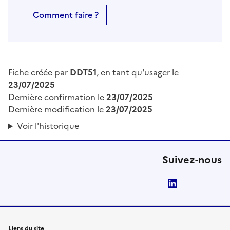
Comment faire ?
Fiche créée par
DDT51
, en tant qu'usager le
23/07/2025
Dernière confirmation le
23/07/2025
Dernière modification le
23/07/2025
Voir l'historique
Suivez-nous
LinkedIn
Liens du site