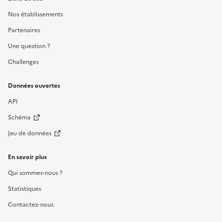
Nos établissements
Partenaires
Une question ?
Challenges
Données ouvertes
API
Schéma
Jeu de données
En savoir plus
Qui sommes-nous ?
Statistiques
Contactez-nous