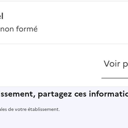
lissement, partagez ces informatio
pales de votre établissement.