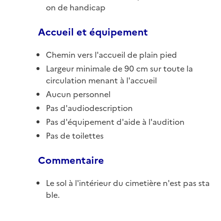
on de handicap
Accueil et équipement
Chemin vers l'accueil de plain pied
Largeur minimale de 90 cm sur toute la
circulation menant à l'accueil
Aucun personnel
Pas d'audiodescription
Pas d'équipement d'aide à l'audition
Pas de toilettes
Commentaire
Le sol à l'intérieur du cimetière n'est pas sta
ble.