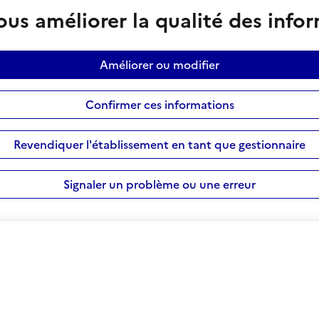
us améliorer la qualité des info
Améliorer ou modifier
Confirmer ces informations
Revendiquer l'établissement en tant que gestionnaire
Signaler un problème ou une erreur