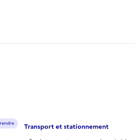
prendre
Transport et stationnement