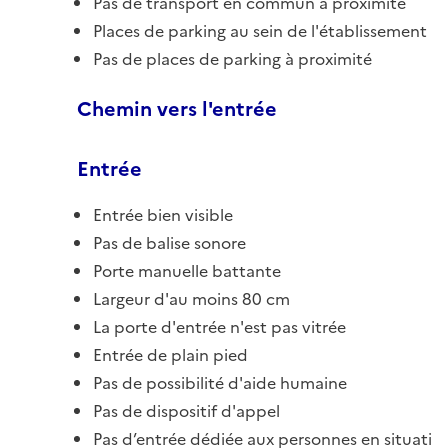
Pas de transport en commun à proximité
Places de parking au sein de l'établissement
Pas de places de parking à proximité
Chemin vers l'entrée
Entrée
Entrée bien visible
Pas de balise sonore
Porte manuelle battante
Largeur d'au moins 80 cm
La porte d'entrée n'est pas vitrée
Entrée de plain pied
Pas de possibilité d'aide humaine
Pas de dispositif d'appel
Pas d’entrée dédiée aux personnes en situati