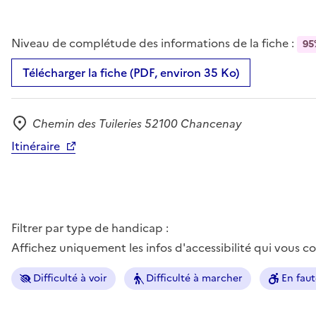
Niveau de complétude des informations de la fiche :
95
Télécharger la fiche (PDF, environ 35 Ko)
Chemin des Tuileries 52100 Chancenay
Adresse
Itinéraire
Filtrer par type de handicap :
Affichez uniquement les infos d'accessibilité qui vous 
Difficulté à voir
Difficulté à marcher
En faut