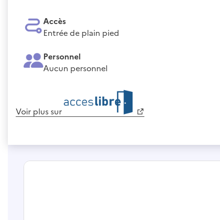
Accès
Entrée de plain pied
Personnel
Aucun personnel
Voir plus sur