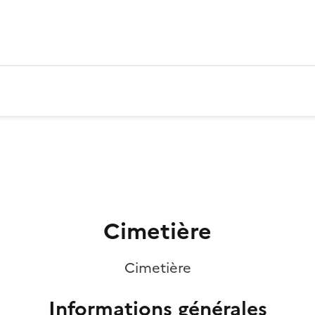
Cimetière
Cimetière
Informations générales