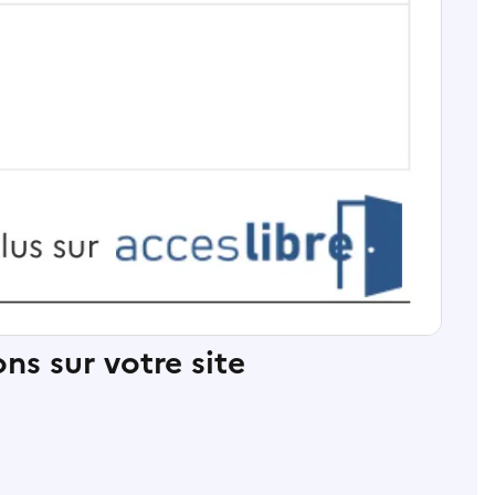
ns sur votre site