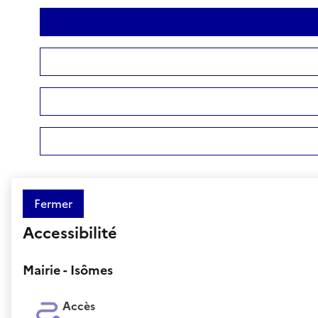
Fermer
Accessibilité
Mairie - Isômes
Accès