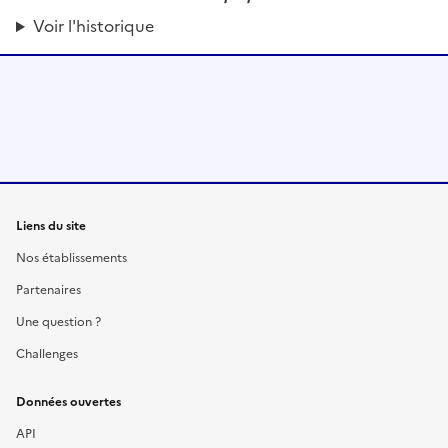
Voir l'historique
Liens du site
Nos établissements
Partenaires
Une question ?
Challenges
Données ouvertes
API