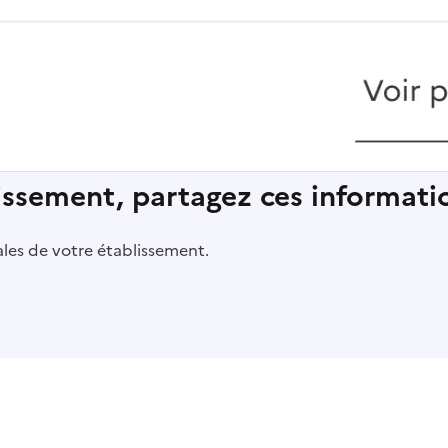
lissement, partagez ces informatio
pales de votre établissement.