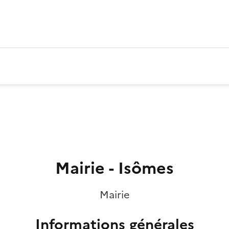
Mairie - Isômes
Mairie
Informations générales