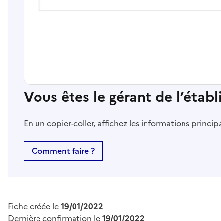
Vous êtes le gérant de l’étab
En un copier-coller, affichez les informations princi
Comment faire ?
Fiche créée le
19/01/2022
Dernière confirmation le
19/01/2022