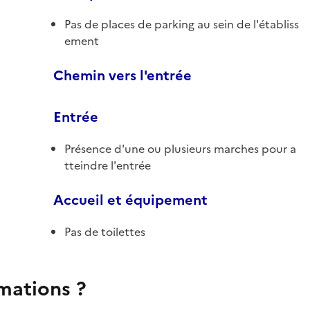
Pas de places de parking au sein de l'établiss
ement
Chemin vers l'entrée
Entrée
Présence d'une ou plusieurs marches pour a
tteindre l'entrée
Accueil et équipement
Pas de toilettes
rmations ?