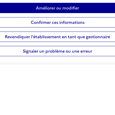
Améliorer ou modifier
Confirmer ces informations
Revendiquer l'établissement en tant que gestionnaire
Signaler un problème ou une erreur