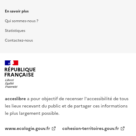
En savoir plus
Qui sommes-nous ?
Statistiques
Contactez-nous
RÉPUBLIQUE
FRANÇAISE
acceslibre
a pour objectif de recenser l'accessibilité de tous
les lieux recevant du public et de partager ces informations
le plus largement possible.
www.ecologie.gouv.fr
cohesion-territoires.gouv.fr