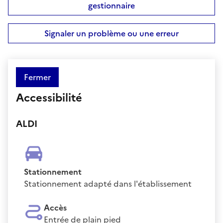
gestionnaire
Signaler un problème ou une erreur
Fermer
Accessibilité
ALDI
Stationnement
Stationnement adapté dans l'établissement
Accès
Entrée de plain pied