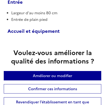
Entrée
Largeur d'au moins 80 cm
Entrée de plain pied
Accueil et équipement
Voulez-vous améliorer la
qualité des informations ?
Améliorer ou modifier
Confirmer ces informations
Revendiquer l'établissement en tant que