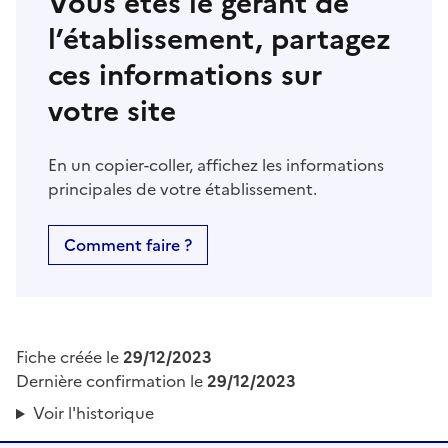
Vous êtes le gérant de
l’établissement, partagez
ces informations sur
votre site
En un copier-coller, affichez les informations
principales de votre établissement.
Comment faire ?
Fiche créée le
29/12/2023
Dernière confirmation le
29/12/2023
Voir l'historique