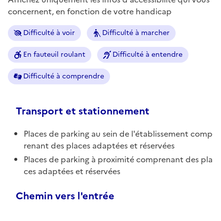
concernent, en fonction de votre handicap
Difficulté à voir
Difficulté à marcher
En fauteuil roulant
Difficulté à entendre
Difficulté à comprendre
Transport et stationnement
Places de parking au sein de l'établissement comp
renant des places adaptées et réservées
Places de parking à proximité comprenant des pla
ces adaptées et réservées
Chemin vers l'entrée