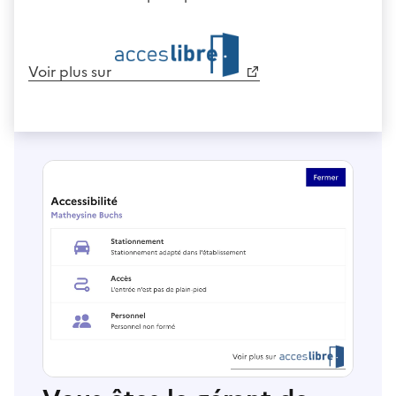
Voir plus sur